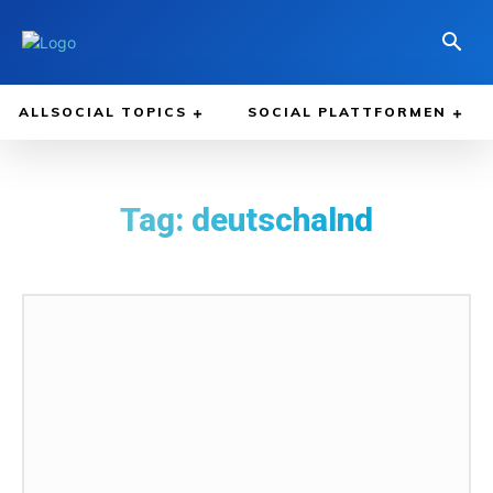
ALLSOCIAL TOPICS
SOCIAL PLATTFORMEN
Tag:
deutschalnd