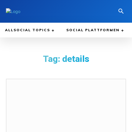
ALLSOCIAL TOPICS
SOCIAL PLATTFORMEN
Tag:
details