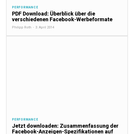
PERFORMANCE
PDF Download: Überblick über die
verschiedenen Facebook-Werbeformate
Philipp Roth
-
3. April 2014
PERFORMANCE
Jetzt downloaden: Zusammenfassung der
Facebook-Anzeigen-Spezifikationen auf