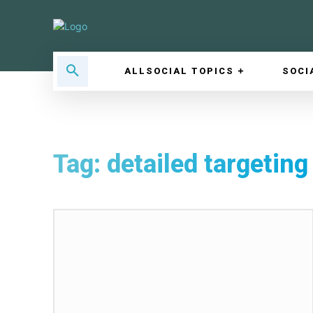
ALLSOCIAL TOPICS
SOCI
Tag:
detailed targeting