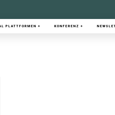
AL PLATTFORMEN
KONFERENZ
NEWSLE