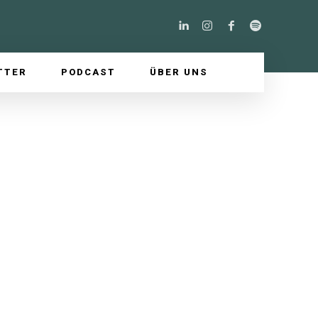
TTER
PODCAST
ÜBER UNS