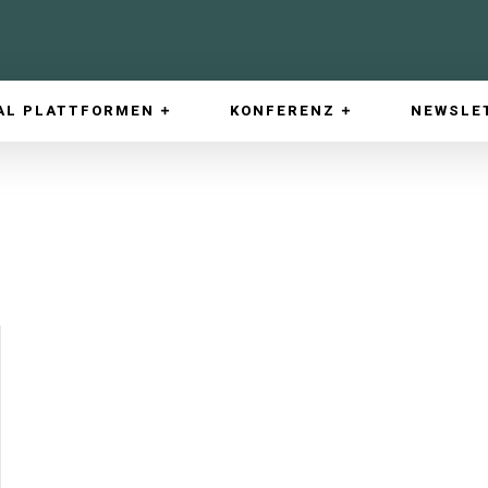
AL PLATTFORMEN
KONFERENZ
NEWSLE