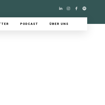
TTER
PODCAST
ÜBER UNS