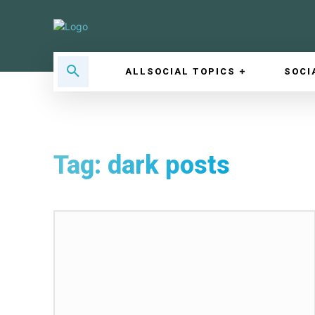
ALLSOCIAL TOPICS
SOCI
Tag:
dark posts