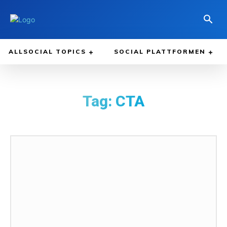
ALLSOCIAL TOPICS
SOCIAL PLATTFORMEN
Tag:
CTA