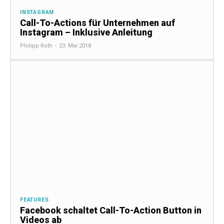
INSTAGRAM
Call-To-Actions für Unternehmen auf
Instagram – Inklusive Anleitung
Philipp Roth
-
23. Mai 2018
FEATURES
Facebook schaltet Call-To-Action Button in
Videos ab