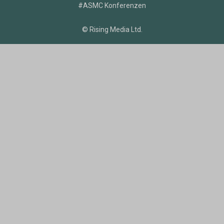
#ASMC Konferenzen
© Rising Media Ltd.