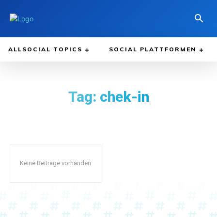
ALLSOCIAL TOPICS
SOCIAL PLATTFORMEN
Tag:
chek-in
Keine Beiträge vorhanden