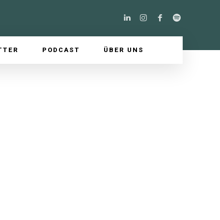
TTER
PODCAST
ÜBER UNS