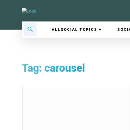
ALLSOCIAL TOPICS
SOCI
Tag:
carousel