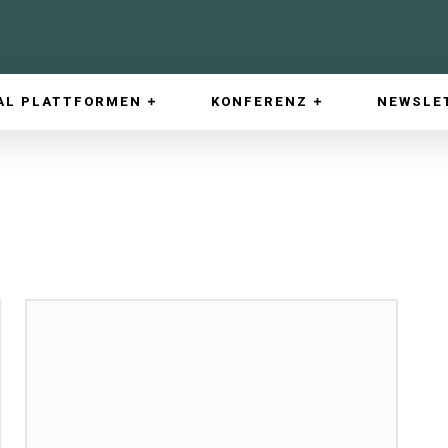
AL PLATTFORMEN
KONFERENZ
NEWSLE