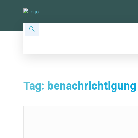
ALLSOCIAL TOPICS
SOCIAL PLA
Tag:
benachrichtigung