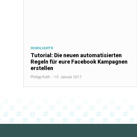
HIGHLIGHTS
Tutorial: Die neuen automatisierten
Regeln für eure Facebook Kampagnen
erstellen
Philipp Roth
-
19. Januar 2017