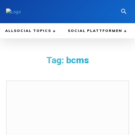
ALLSOCIAL TOPICS
SOCIAL PLATTFORMEN
Tag:
bcms