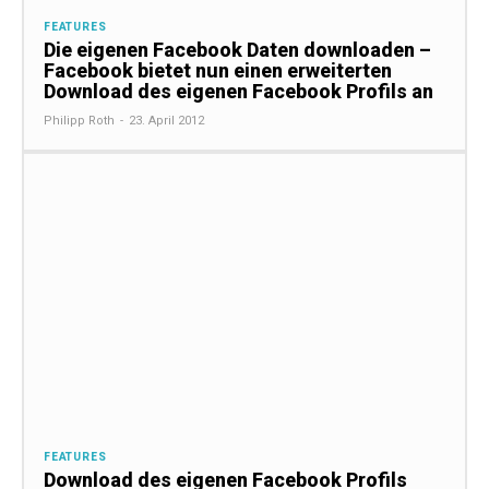
FEATURES
Die eigenen Facebook Daten downloaden –
Facebook bietet nun einen erweiterten
Download des eigenen Facebook Profils an
Philipp Roth
-
23. April 2012
FEATURES
Download des eigenen Facebook Profils