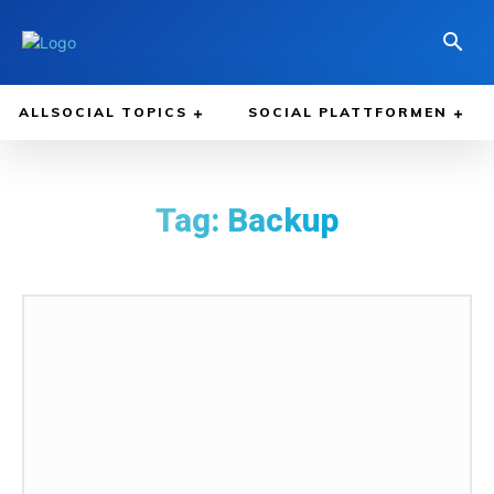
ALLSOCIAL TOPICS
SOCIAL PLATTFORMEN
Tag:
Backup