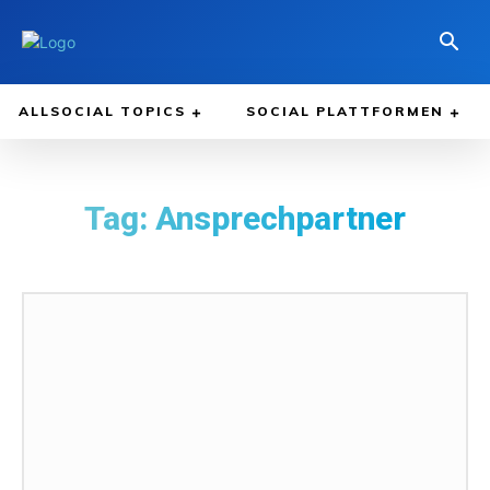
ALLSOCIAL TOPICS
SOCIAL PLATTFORMEN
Tag:
Ansprechpartner