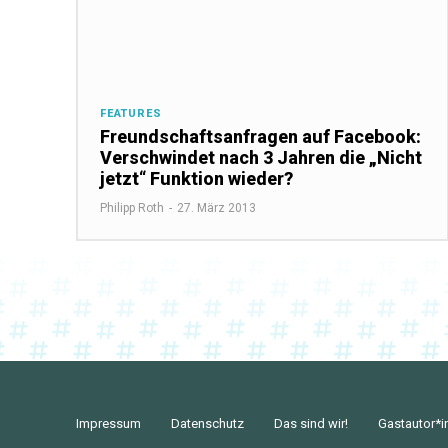
FEATURES
Freundschaftsanfragen auf Facebook:
Verschwindet nach 3 Jahren die „Nicht
jetzt“ Funktion wieder?
Philipp Roth
-
27. März 2013
Impressum
Datenschutz
Das sind wir!
Gastautor*i