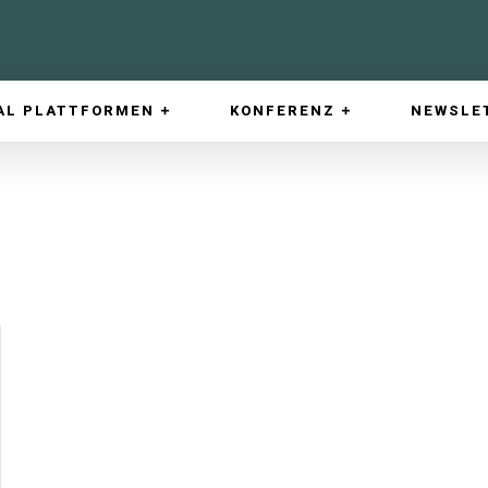
AL PLATTFORMEN
KONFERENZ
NEWSLE