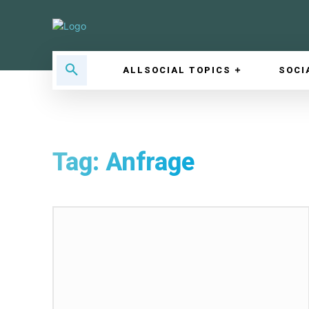
ALLSOCIAL TOPICS
SOCI
Tag:
Anfrage