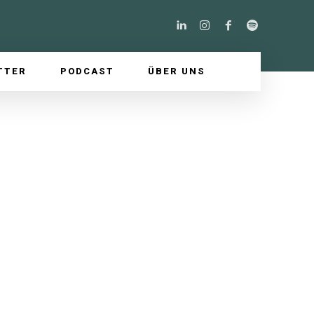
TTER
PODCAST
ÜBER UNS