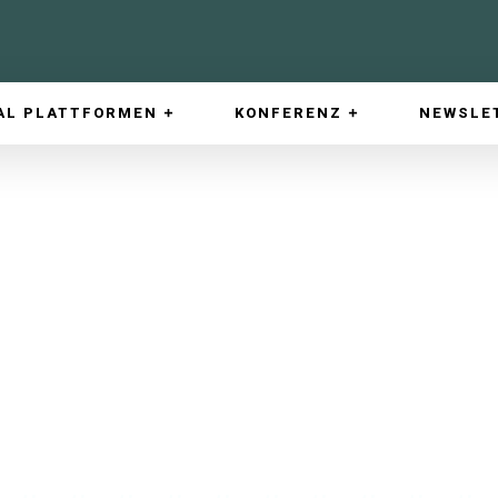
AL PLATTFORMEN
KONFERENZ
NEWSLE