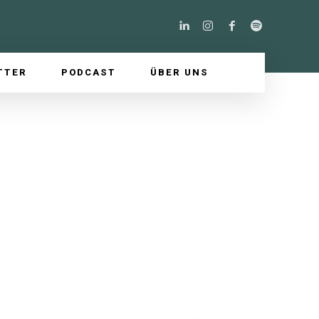
TTER
PODCAST
ÜBER UNS