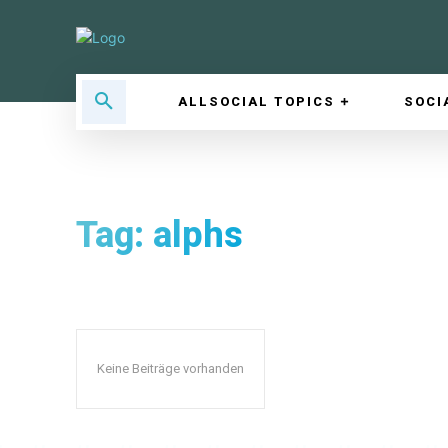
ALLSOCIAL TOPICS
SOCI
Tag:
alphs
Keine Beiträge vorhanden