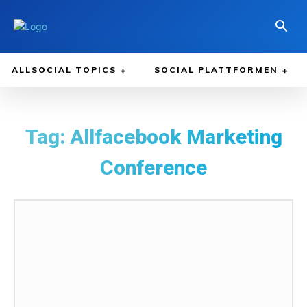
ALLSOCIAL TOPICS
SOCIAL PLATTFORMEN
Tag:
Allfacebook Marketing
Conference