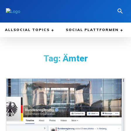
ALLSOCIAL TOPICS
SOCIAL PLATTFORMEN
Tag:
Ämter