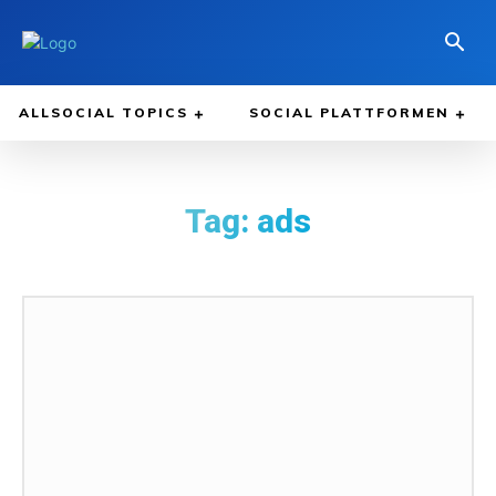
ALLSOCIAL TOPICS
SOCIAL PLATTFORMEN
Tag:
ads