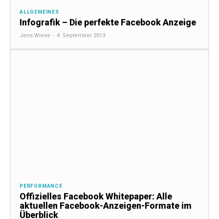
ALLGEMEINES
Infografik – Die perfekte Facebook Anzeige
Jens Wiese
-
4. September 2013
PERFORMANCE
Offizielles Facebook Whitepaper: Alle
aktuellen Facebook-Anzeigen-Formate im
Überblick