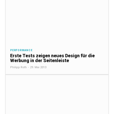
PERFORMANCE
Erste Tests zeigen neues Design für die
Werbung in der Seitenleiste
Philipp Roth
-
29. Mai 2013