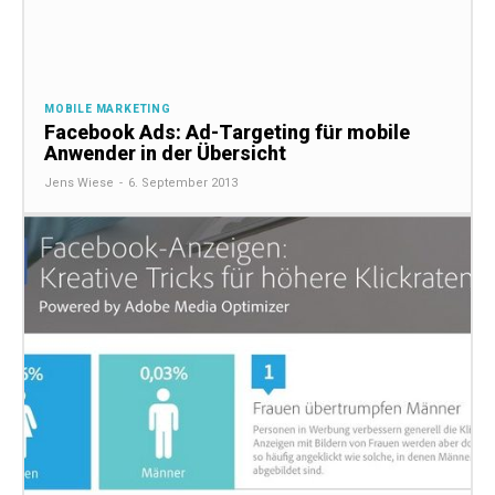
MOBILE MARKETING
Facebook Ads: Ad-Targeting für mobile
Anwender in der Übersicht
Jens Wiese
-
6. September 2013