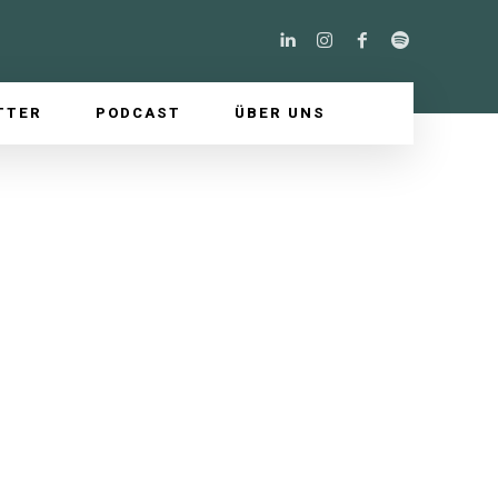
TTER
PODCAST
ÜBER UNS