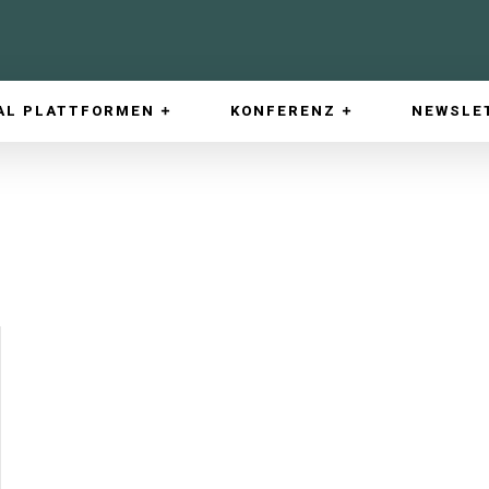
AL PLATTFORMEN
KONFERENZ
NEWSLE