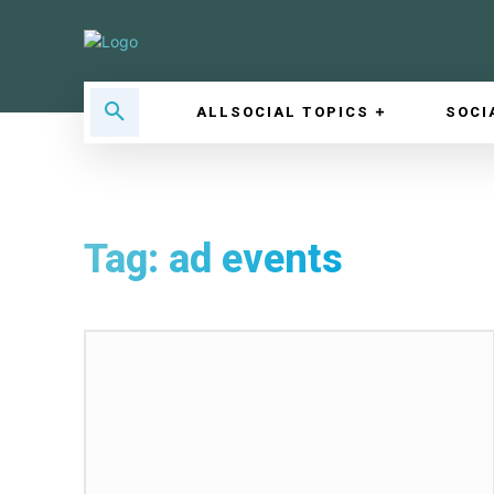
ALLSOCIAL TOPICS
SOCI
Tag:
ad events