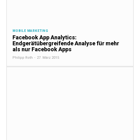
MOBILE MARKETING
Facebook App Analytics:
Endgerätübergreifende Analyse für mehr
als nur Facebook Apps
Philipp Roth
-
27. März 2015