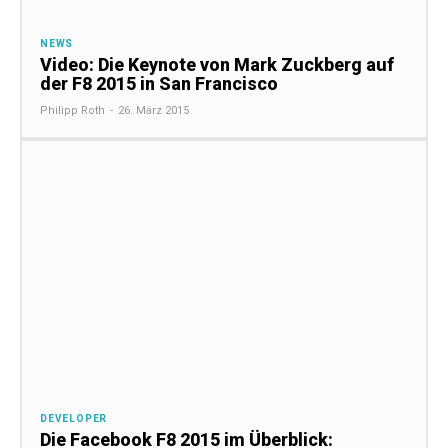
NEWS
Video: Die Keynote von Mark Zuckberg auf
der F8 2015 in San Francisco
Philipp Roth
-
26. März 2015
DEVELOPER
Die Facebook F8 2015 im Überblick: