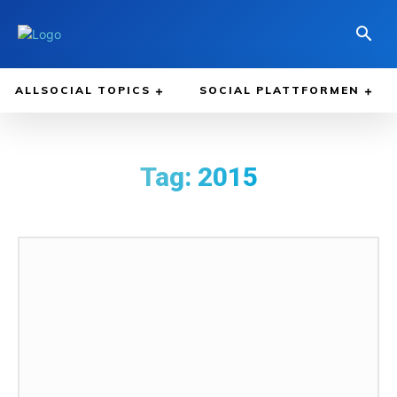
ALLSOCIAL TOPICS
SOCIAL PLATTFORMEN
Tag:
2015