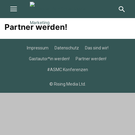
Partner werden!
Impressum
Datenschutz
Das sind wir!
Gastautor*in werden!
Partner werden!
#ASMC Konferenzen
© Rising Media Ltd.