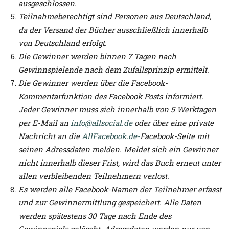
ausgeschlossen.
Teilnahmeberechtigt sind Personen aus Deutschland,
da der Versand der Bücher ausschließlich innerhalb
von Deutschland erfolgt.
Die Gewinner werden binnen 7 Tagen nach
Gewinnspielende nach dem Zufallsprinzip ermittelt.
Die Gewinner werden über die Facebook-
Kommentarfunktion des Facebook Posts informiert.
Jeder Gewinner muss sich innerhalb von 5 Werktagen
per E-Mail an
info@allsocial.de
oder über eine private
Nachricht an die
AllFacebook.de-
Facebook-Seite mit
seinen Adressdaten melden. Meldet sich ein Gewinner
nicht innerhalb dieser Frist, wird das Buch erneut unter
allen verbleibenden Teilnehmern verlost.
Es werden alle Facebook-Namen der Teilnehmer erfasst
und zur Gewinnermittlung gespeichert. Alle Daten
werden spätestens 30 Tage nach Ende des