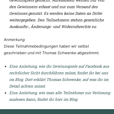
Gewinnspiels gelöscht. Adressdaten werden nur von
den Gewinnern erfasst und nur zum Versand des
Gewinnes genutzt. Es werden keine Daten an Dritte
weitergegeben.
Den Teilnehmern stehen gesetzliche
Auskunfts-, Änderungs- und Widerrufsrechte zu.
Anmerkung
Diese Teilnahmebedingungen haben wir selbst
geschrieben und mit Thomas Schwenke abgestimmt.
Eine Anleitung, wie ihr Gewinnspiele auf Facebook aus
rechtlicher Sicht durchführen müsst, findet ihr bei uns
im Blog. Dort erklärt Thomas Schwenke, auf was ihr im
Detail achten müsst.
Eine Anleitung, wie man alle Teilnehmer zur Verlosung
auslesen kann, findet ihr hier im Blog.