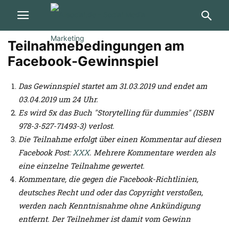
Teilnahmebedingungen am
Facebook-Gewinnspiel
Das Gewinnspiel startet am 31.03.2019 und endet am
03.04.2019 um 24 Uhr.
Es wird 5x das Buch "Storytelling für dummies" (ISBN
978-3-527-71493-3) verlost.
Die Teilnahme erfolgt über einen Kommentar auf diesen
Facebook Post:
XXX
. Mehrere Kommentare werden als
eine einzelne Teilnahme gewertet.
Kommentare, die gegen die Facebook-Richtlinien,
deutsches Recht und oder das Copyright verstoßen,
werden nach Kenntnisnahme ohne Ankündigung
entfernt. Der Teilnehmer ist damit vom Gewinn