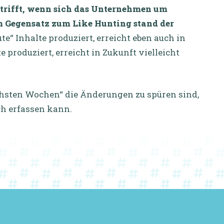
utrifft, wenn sich das Unternehmen um
m Gegensatz zum Like Hunting stand der
te“ Inhalte produziert, erreicht eben auch in
 produziert, erreicht in Zukunft vielleicht
hsten Wochen“ die Änderungen zu spüren sind,
ch erfassen kann.