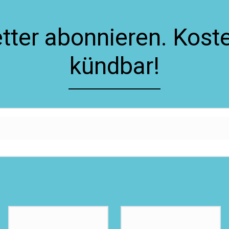
ter abonnieren. Koste
kündbar!