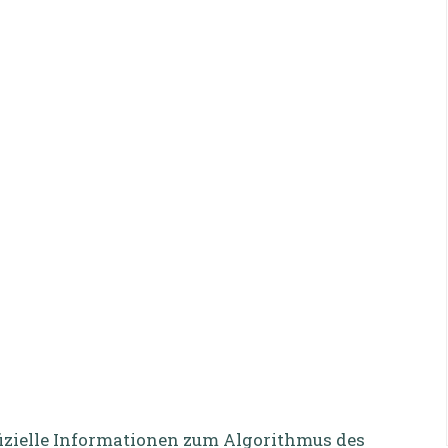
izielle Informationen zum Algorithmus des