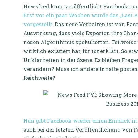
Newsfeed kam, veröffentlicht Facebook nun
Erst vor ein paar Wochen wurde das „Last Ac
vorgestellt.
Das neue Verhalten ist von Face
Auswirkung, dass viele Experten ihre Chan
neuen Algorithmus spekulierten. Teilweise 
wirklich existiert hat, für tot erklärt. So
Unklarheiten in der Szene. Es bleiben Frage
verändern? Muss ich andere Inhalte poste
Reichweite?
Nun gibt Facebook wieder einen Einblick i
auch bei der letzten Veröffentlichung von F