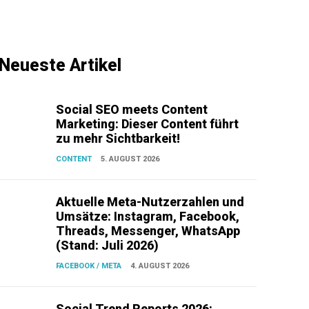
Neueste Artikel
Social SEO meets Content
Marketing: Dieser Content führt
zu mehr Sichtbarkeit!
CONTENT
5. AUGUST 2026
Aktuelle Meta-Nutzerzahlen und
Umsätze: Instagram, Facebook,
Threads, Messenger, WhatsApp
(Stand: Juli 2026)
FACEBOOK / META
4. AUGUST 2026
Social Trend Reports 2026: