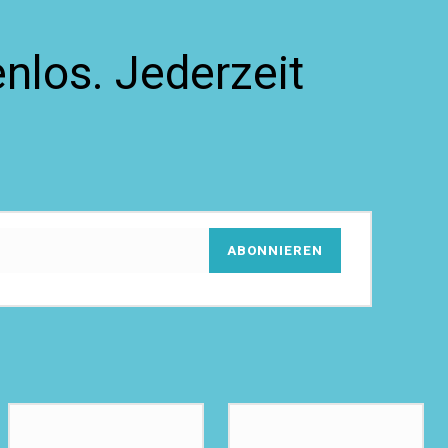
nlos. Jederzeit
ABONNIEREN