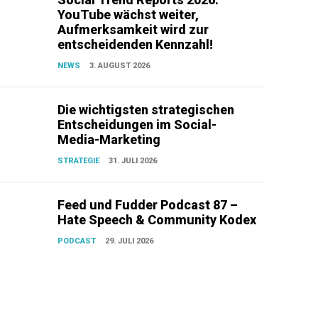
YouTube wächst weiter,
Aufmerksamkeit wird zur
entscheidenden Kennzahl!
NEWS
3. AUGUST 2026
Die wichtigsten strategischen
Entscheidungen im Social-
Media-Marketing
STRATEGIE
31. JULI 2026
Feed und Fudder Podcast 87 –
Hate Speech & Community Kodex
PODCAST
29. JULI 2026