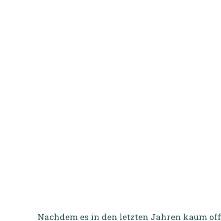
Nachdem es in den letzten Jahren kaum off