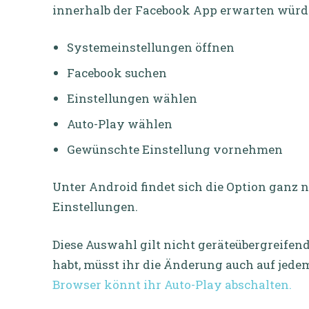
innerhalb der Facebook App erwarten würd
Systemeinstellungen öffnen
Facebook suchen
Einstellungen wählen
Auto-Play wählen
Gewünschte Einstellung vornehmen
Unter Android findet sich die Option ganz 
Einstellungen.
Diese Auswahl gilt nicht geräteübergreifen
habt, müsst ihr die Änderung auch auf jede
Browser könnt ihr Auto-Play abschalten.