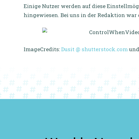
Einige Nutzer werden auf diese Einstellmög
hingewiesen. Bei uns in der Redaktion war d
ImageCredits:
Dusit @ shutterstock.com
un