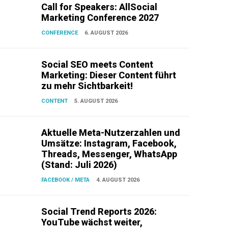
Call for Speakers: AllSocial
Marketing Conference 2027
CONFERENCE
6. AUGUST 2026
Social SEO meets Content
Marketing: Dieser Content führt
zu mehr Sichtbarkeit!
CONTENT
5. AUGUST 2026
Aktuelle Meta-Nutzerzahlen und
Umsätze: Instagram, Facebook,
Threads, Messenger, WhatsApp
(Stand: Juli 2026)
FACEBOOK / META
4. AUGUST 2026
Social Trend Reports 2026:
YouTube wächst weiter,