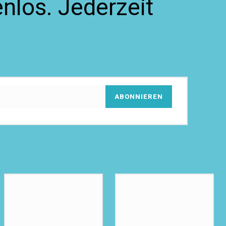
nlos. Jederzeit
ABONNIEREN