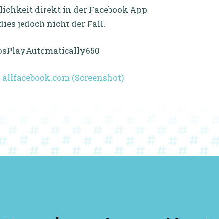
lichkeit direkt in der Facebook App
ies jedoch nicht der Fall.
d
allfacebook.com (Screenshot)