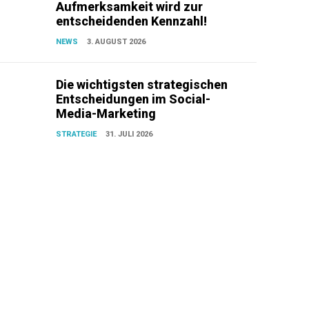
Aufmerksamkeit wird zur
entscheidenden Kennzahl!
NEWS
3. AUGUST 2026
Die wichtigsten strategischen
Entscheidungen im Social-
Media-Marketing
STRATEGIE
31. JULI 2026