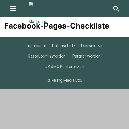
Facebook-Pages-Checkliste
Impressum
Datenschutz
Das sind wir!
Gastautor*in werden!
Partner werden!
#ASMC Konferenzen
© Rising Media Ltd.