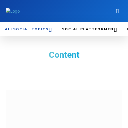
ALLSOCIAL TOPICS
SOCIAL PLATTFORMEN
Content