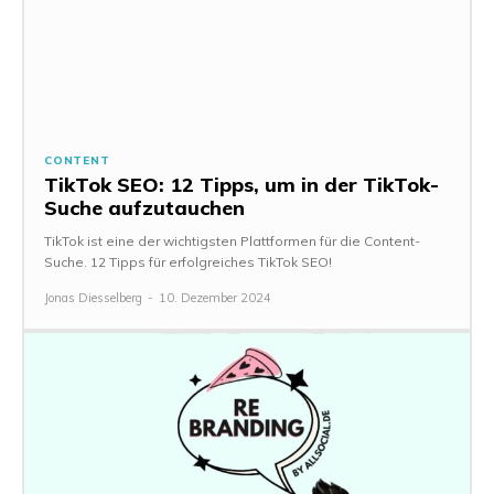
CONTENT
TikTok SEO: 12 Tipps, um in der TikTok-
Suche aufzutauchen
TikTok ist eine der wichtigsten Plattformen für die Content-
Suche. 12 Tipps für erfolgreiches TikTok SEO!
Jonas Diesselberg
-
10. Dezember 2024