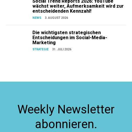
Social Trend Reports 2026: YouTube
wächst weiter, Aufmerksamkeit wird zur
entscheidenden Kennzahl!
NEWS
3. AUGUST 2026
Die wichtigsten strategischen
Entscheidungen im Social-Media-
Marketing
STRATEGIE
31. JULI 2026
Weekly Newsletter
abonnieren.