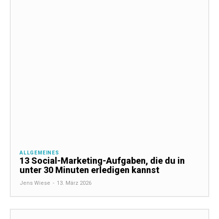
ALLGEMEINES
13 Social-Marketing-Aufgaben, die du in
unter 30 Minuten erledigen kannst
Jens Wiese
-
13. März 2026