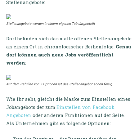
Stellenangebote:
Stellenangebote werden in einem eigenen Tab dargestellt
Dort befinden sich dann alle offenen Stellenangebote
an einem Ort in chronologischer Reihenfolge.
Genau
dort können auch neue Jobs veröffentlicht
werden
:
Mit dem Befüllen von 7 Optionen ist das Stellenangebot schon fertig
Wie ihr seht, gleicht die Maske zum Einstellen eines
Jobangebots der zum
Einstellen von Facebook
Angeboten
oder anderen Funktionen auf der Seite.
Als Unternehmen gibt es folgende Optionen: