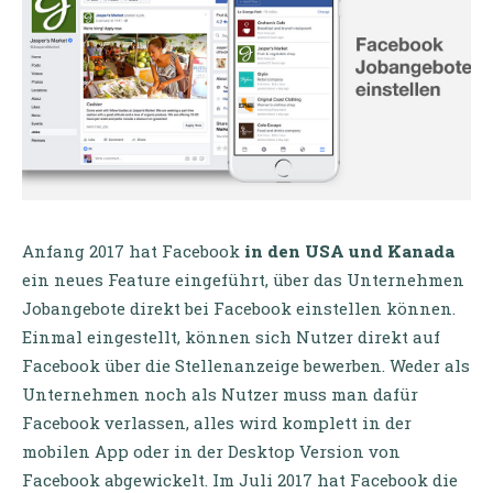
Anfang 2017 hat Facebook
in den USA und Kanada
ein neues Feature eingeführt, über das Unternehmen
Jobangebote direkt bei Facebook einstellen können.
Einmal eingestellt, können sich Nutzer direkt auf
Facebook über die Stellenanzeige bewerben. Weder als
Unternehmen noch als Nutzer muss man dafür
Facebook verlassen, alles wird komplett in der
mobilen App oder in der Desktop Version von
Facebook abgewickelt. Im Juli 2017 hat Facebook die