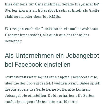
hier der Reiz für Unternehmen. Gerade für „einfache“
Stellen könnte sich Facebook sehr schnell als Größe
etablieren, oder eben für KMUs.
Wir zeigen euch die Funktionen einmal sowohl aus
Unternehmenssicht, als auch aus der Sicht der
Bewerber:
Als Unternehmen ein Jobangebot
bei Facebook einstellen
Grundvoraussetzung ist eine eigene Facebook Seite,
über die der Job eingestellt werden kann. Dabei spielt
die Kategorie der Seite keine Rolle, alle können
Jobangebote einstellen. Dafür erhalten alle Seiten
auch eine eigene Unterseite nur für ihre