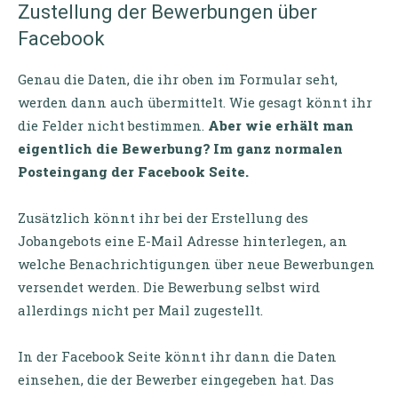
Zustellung der Bewerbungen über
Facebook
Genau die Daten, die ihr oben im Formular seht,
werden dann auch übermittelt. Wie gesagt könnt ihr
die Felder nicht bestimmen.
Aber wie erhält man
eigentlich die Bewerbung?
Im ganz normalen
Posteingang der Facebook Seite.
Zusätzlich könnt ihr bei der Erstellung des
Jobangebots eine E-Mail Adresse hinterlegen, an
welche Benachrichtigungen über neue Bewerbungen
versendet werden. Die Bewerbung selbst wird
allerdings nicht per Mail zugestellt.
In der Facebook Seite könnt ihr dann die Daten
einsehen, die der Bewerber eingegeben hat. Das