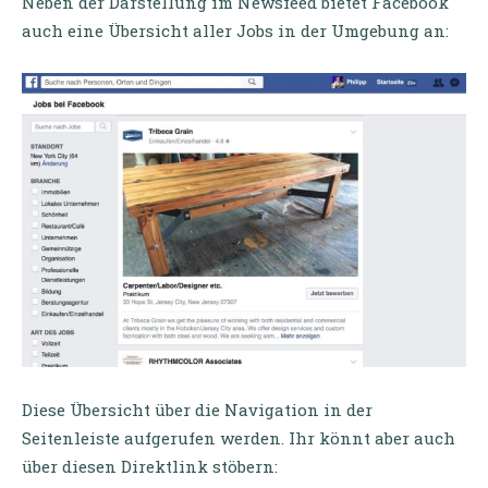
Neben der Darstellung im Newsfeed bietet Facebook
auch eine Übersicht aller Jobs in der Umgebung an:
Diese Übersicht über die Navigation in der
Seitenleiste aufgerufen werden. Ihr könnt aber auch
über diesen Direktlink stöbern: