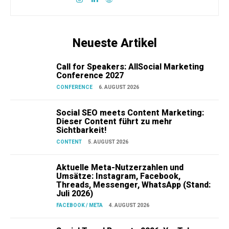
Neueste Artikel
Call for Speakers: AllSocial Marketing
Conference 2027
CONFERENCE
6. AUGUST 2026
Social SEO meets Content Marketing:
Dieser Content führt zu mehr
Sichtbarkeit!
CONTENT
5. AUGUST 2026
Aktuelle Meta-Nutzerzahlen und
Umsätze: Instagram, Facebook,
Threads, Messenger, WhatsApp (Stand:
Juli 2026)
FACEBOOK / META
4. AUGUST 2026