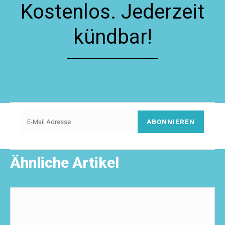
Kostenlos. Jederzeit
kündbar!
ABONNIEREN
Ähnliche Artikel