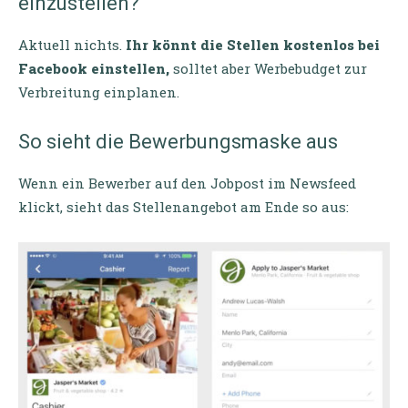
einzustellen?
Aktuell nichts.
Ihr könnt die Stellen kostenlos bei
Facebook einstellen,
solltet aber Werbebudget zur
Verbreitung einplanen.
So sieht die Bewerbungsmaske aus
Wenn ein Bewerber auf den Jobpost im Newsfeed
klickt, sieht das Stellenangebot am Ende so aus: