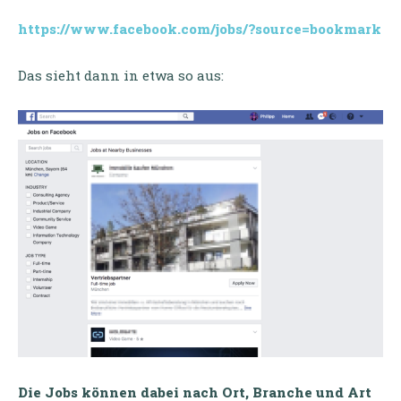
https://www.facebook.com/jobs/?source=bookmark
Das sieht dann in etwa so aus:
Die Jobs können dabei nach Ort, Branche und Art