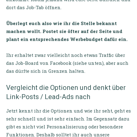
dort das Job-Tab öffnen.
Überlegt euch also wie ihr die Stelle bekannt
machen wollt. Postet sie öfter auf der Seite und
plant ein entsprechendes Werbebudget dafür ein.
Ihr erhaltet zwar vielleicht noch etwas Traffic über
das Job-Board von Facebook (siehe unten), aber auch
das dürfte sich in Grenzen halten.
Vergleicht die Optionen und denkt über
Link-Posts / Lead-Ads nach
Jetzt kennt ihr die Optionen und wie ihr seht, geht es
sehr schnell und ist sehr einfach. Im Gegensatz dazu
gibt es nicht viel Personalisierung oder besondere
Funktionen. Deshalb solltet ihr auch unsere