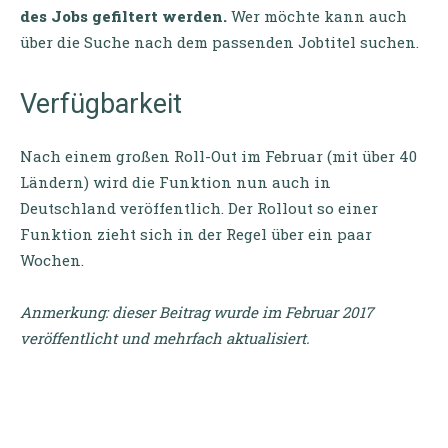
des Jobs gefiltert werden.
Wer möchte kann auch
über die Suche nach dem passenden Jobtitel suchen.
Verfügbarkeit
Nach einem großen Roll-Out im Februar (mit über 40
Ländern) wird die Funktion nun auch in
Deutschland veröffentlich. Der Rollout so einer
Funktion zieht sich in der Regel über ein paar
Wochen.
Anmerkung: dieser Beitrag wurde im Februar 2017
veröffentlicht und mehrfach aktualisiert.