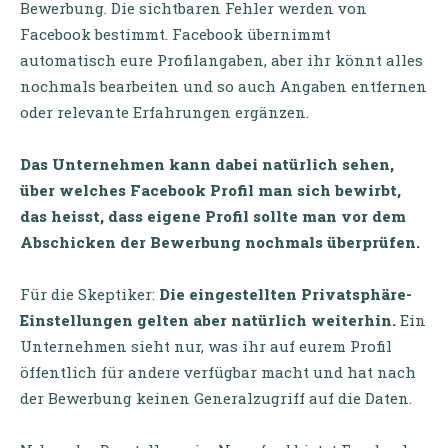
Bewerbung. Die sichtbaren Fehler werden von
Facebook bestimmt. Facebook übernimmt
automatisch eure Profilangaben, aber ihr könnt alles
nochmals bearbeiten und so auch Angaben entfernen
oder relevante Erfahrungen ergänzen.
Das Unternehmen kann dabei natürlich sehen,
über welches Facebook Profil man sich bewirbt,
das heisst, dass eigene Profil sollte man vor dem
Abschicken der Bewerbung nochmals überprüfen.
Für die Skeptiker:
Die eingestellten Privatsphäre-
Einstellungen gelten aber natürlich weiterhin.
Ein
Unternehmen sieht nur, was ihr auf eurem Profil
öffentlich für andere verfügbar macht und hat nach
der Bewerbung keinen Generalzugriff auf die Daten.