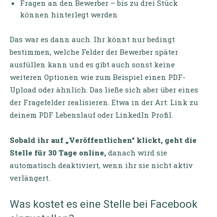
Fragen an den Bewerber – bis zu drei Stück
können hinterlegt werden
Das war es dann auch. Ihr könnt nur bedingt
bestimmen, welche Felder der Bewerber später
ausfüllen kann und es gibt auch sonst keine
weiteren Optionen wie zum Beispiel einen PDF-
Upload oder ähnlich. Das ließe sich aber über eines
der Fragefelder realisieren. Etwa in der Art: Link zu
deinem PDF Lebenslauf oder LinkedIn Profil.
Sobald ihr auf „Veröffentlichen“ klickt, geht die
Stelle für 30 Tage online,
danach wird sie
automatisch deaktiviert, wenn ihr sie nicht aktiv
verlängert.
Was kostet es eine Stelle bei Facebook