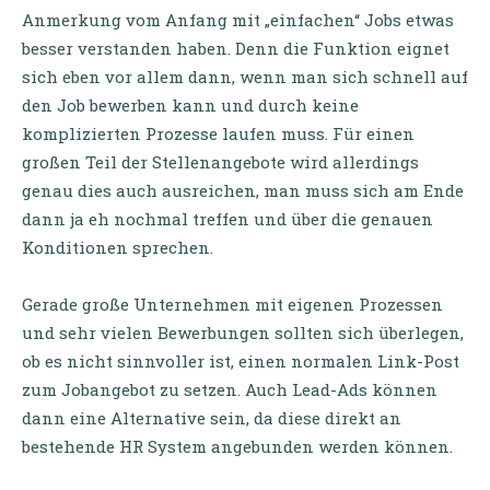
Anmerkung vom Anfang mit „einfachen“ Jobs etwas
besser verstanden haben. Denn die Funktion eignet
sich eben vor allem dann, wenn man sich schnell auf
den Job bewerben kann und durch keine
komplizierten Prozesse laufen muss. Für einen
großen Teil der Stellenangebote wird allerdings
genau dies auch ausreichen, man muss sich am Ende
dann ja eh nochmal treffen und über die genauen
Konditionen sprechen.
Gerade große Unternehmen mit eigenen Prozessen
und sehr vielen Bewerbungen sollten sich überlegen,
ob es nicht sinnvoller ist, einen normalen Link-Post
zum Jobangebot zu setzen. Auch Lead-Ads können
dann eine Alternative sein, da diese direkt an
bestehende HR System angebunden werden können.