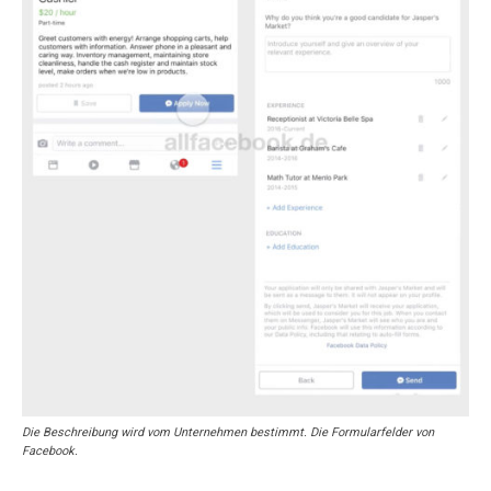
Die Beschreibung wird vom Unternehmen bestimmt. Die Formularfelder von
Facebook.