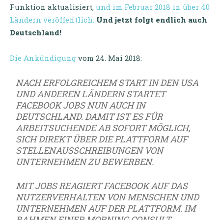
Funktion aktualisiert,
und im Februar 2018 in über 40
Ländern veröffentlich.
Und jetzt folgt endlich auch
Deutschland!
Die Ankündigung
vom 24. Mai 2018:
NACH ERFOLGREICHEM START IN DEN USA
UND ANDEREN LÄNDERN STARTET
FACEBOOK JOBS NUN AUCH IN
DEUTSCHLAND. DAMIT IST ES FÜR
ARBEITSUCHENDE AB SOFORT MÖGLICH,
SICH DIREKT ÜBER DIE PLATTFORM AUF
STELLENAUSSCHREIBUNGEN VON
UNTERNEHMEN ZU BEWERBEN.
MIT JOBS REAGIERT FACEBOOK AUF DAS
NUTZERVERHALTEN VON MENSCHEN UND
UNTERNEHMEN AUF DER PLATTFORM. IM
RAHMEN EINER MORNING CONSULT