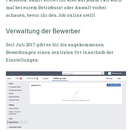
mal bei eurem Betriebsrat oder Anwalt vorbei
schauen, bevor ihr den Job online stellt.
Verwaltung der Bewerber
Seit Juli 2017 gibt es für die angekommenen
Bewerbungen einen zentralen Ort innerhalb der
Einstellungen: