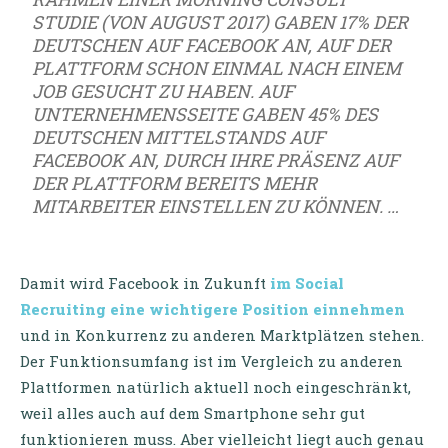
STUDIE (VON AUGUST 2017) GABEN 17% DER
DEUTSCHEN AUF FACEBOOK AN, AUF DER
PLATTFORM SCHON EINMAL NACH EINEM
JOB GESUCHT ZU HABEN. AUF
UNTERNEHMENSSEITE GABEN 45% DES
DEUTSCHEN MITTELSTANDS AUF
FACEBOOK AN, DURCH IHRE PRÄSENZ AUF
DER PLATTFORM BEREITS MEHR
MITARBEITER EINSTELLEN ZU KÖNNEN. …
Damit wird Facebook in Zukunft
im Social
Recruiting eine wichtigere Position einnehmen
und in Konkurrenz zu anderen Marktplätzen stehen.
Der Funktionsumfang ist im Vergleich zu anderen
Plattformen natürlich aktuell noch eingeschränkt,
weil alles auch auf dem Smartphone sehr gut
funktionieren muss. Aber vielleicht liegt auch genau