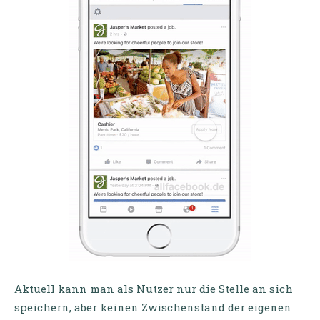
Aktuell kann man als Nutzer nur die Stelle an sich
speichern, aber keinen Zwischenstand der eigenen