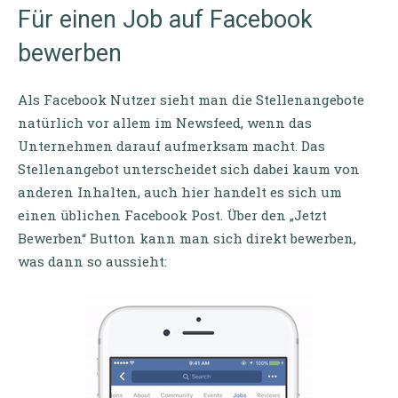
Für einen Job auf Facebook
bewerben
Als Facebook Nutzer sieht man die Stellenangebote
natürlich vor allem im Newsfeed, wenn das
Unternehmen darauf aufmerksam macht. Das
Stellenangebot unterscheidet sich dabei kaum von
anderen Inhalten, auch hier handelt es sich um
einen üblichen Facebook Post. Über den „Jetzt
Bewerben“ Button kann man sich direkt bewerben,
was dann so aussieht: