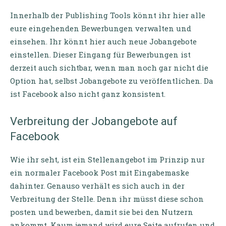
Innerhalb der Publishing Tools könnt ihr hier alle
eure eingehenden Bewerbungen verwalten und
einsehen. Ihr könnt hier auch neue Jobangebote
einstellen. Dieser Eingang für Bewerbungen ist
derzeit auch sichtbar, wenn man noch gar nicht die
Option hat, selbst Jobangebote zu veröffentlichen. Da
ist Facebook also nicht ganz konsistent.
Verbreitung der Jobangebote auf
Facebook
Wie ihr seht, ist ein Stellenangebot im Prinzip nur
ein normaler Facebook Post mit Eingabemaske
dahinter. Genauso verhält es sich auch in der
Verbreitung der Stelle. Denn ihr müsst diese schon
posten und bewerben, damit sie bei den Nutzern
ankommt. Kaum jemand wird eure Seite aufrufen und