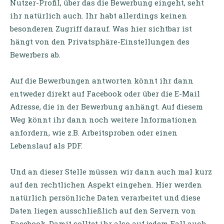
Nutzer-Profil, über das die Bewerbung eingeht, seht
ihr natürlich auch. Ihr habt allerdings keinen
besonderen Zugriff darauf. Was hier sichtbar ist
hängt von den Privatsphäre-Einstellungen des
Bewerbers ab.
Auf die Bewerbungen antworten könnt ihr dann
entweder direkt auf Facebook oder über die E-Mail
Adresse, die in der Bewerbung anhängt. Auf diesem
Weg könnt ihr dann noch weitere Informationen
anfordern, wie z.B. Arbeitsproben oder einen
Lebenslauf als PDF.
Und an dieser Stelle müssen wir dann auch mal kurz
auf den rechtlichen Aspekt eingehen. Hier werden
natürlich persönliche Daten verarbeitet und diese
Daten liegen ausschließlich auf den Servern von
Facebook. Damit solltet ihr also auf jedem Fall auch