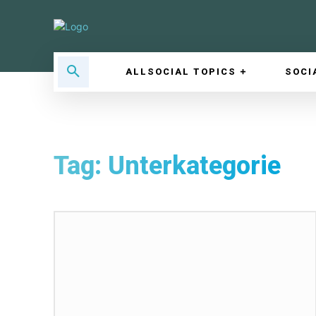
ALLSOCIAL TOPICS
SOCI
Tag:
Unterkategorie