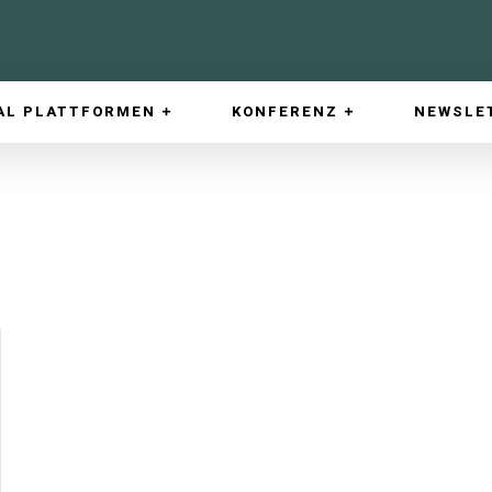
AL PLATTFORMEN
KONFERENZ
NEWSLE