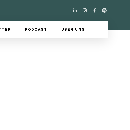
TTER
PODCAST
ÜBER UNS