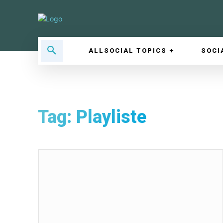
ALLSOCIAL TOPICS
SOCI
Tag:
Playliste