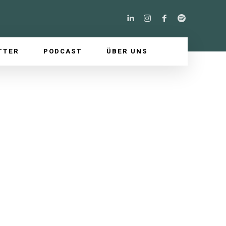
TTER
PODCAST
ÜBER UNS