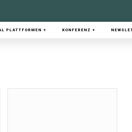
AL PLATTFORMEN
KONFERENZ
NEWSLE