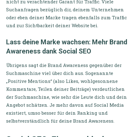
nicht zu verachtender Garant für Traffic. Viele
Suchanfragen bezüglich dir, deinem Unternehmen
oder eben deiner Marke tragen ebenfalls zum Traffic
und zur Sichtbarkeit deiner Website bei.
Lass deine Marke wachsen: Mehr Brand
Awareness dank Social SEO
Übrigens sagt die Brand Awareness gegenüber der
Suchmaschine viel über dich aus. Sogenannte
„Positive Mentions“ (also Likes, wohlgesonnene
Kommentare, Teilen deiner Beiträge) verdeutlichen
der Suchmaschine, wie sehr die Leute dich und dein
Angebot schätzen. Je mehr davon auf Social Media
existiert, umso besser für dein Ranking und
selbstverständlich für deine Brand Awareness.