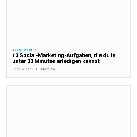
ALLGEMEINES
13 Social-Marketing-Aufgaben, die du in
unter 30 Minuten erledigen kannst
Jens Wiese
-
13. März 2026