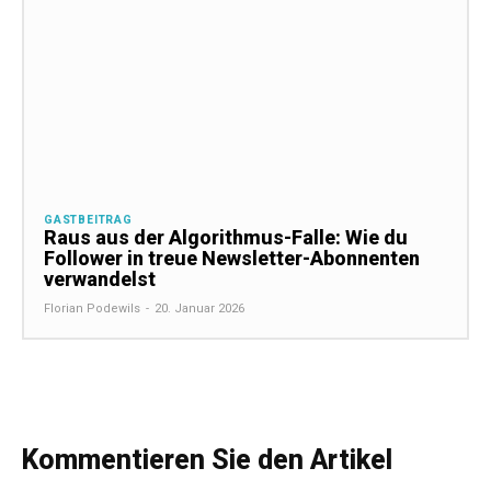
GASTBEITRAG
Raus aus der Algorithmus-Falle: Wie du
Follower in treue Newsletter-Abonnenten
verwandelst
Florian Podewils
-
20. Januar 2026
Kommentieren Sie den Artikel