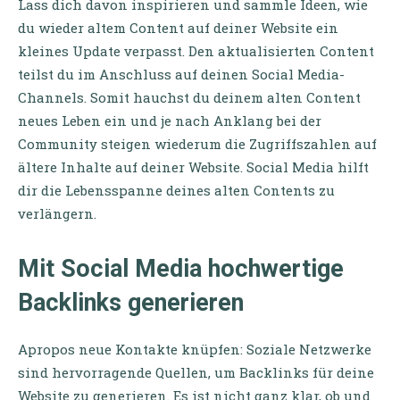
Lass dich davon inspirieren und sammle Ideen, wie
du wieder altem Content auf deiner Website ein
kleines Update verpasst. Den aktualisierten Content
teilst du im Anschluss auf deinen Social Media-
Channels. Somit hauchst du deinem alten Content
neues Leben ein und je nach Anklang bei der
Community steigen wiederum die Zugriffszahlen auf
ältere Inhalte auf deiner Website. Social Media hilft
dir die Lebensspanne deines alten Contents zu
verlängern.
Mit Social Media hochwertige
Backlinks generieren
Apropos neue Kontakte knüpfen: Soziale Netzwerke
sind hervorragende Quellen, um Backlinks für deine
Website zu generieren. Es ist nicht ganz klar, ob und