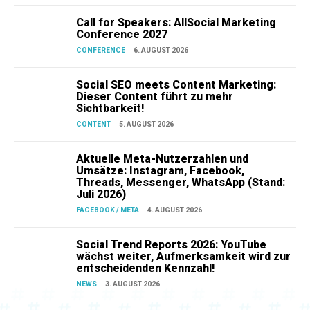
Call for Speakers: AllSocial Marketing
Conference 2027
CONFERENCE
6. AUGUST 2026
Social SEO meets Content Marketing:
Dieser Content führt zu mehr
Sichtbarkeit!
CONTENT
5. AUGUST 2026
Aktuelle Meta-Nutzerzahlen und
Umsätze: Instagram, Facebook,
Threads, Messenger, WhatsApp (Stand:
Juli 2026)
FACEBOOK / META
4. AUGUST 2026
Social Trend Reports 2026: YouTube
wächst weiter, Aufmerksamkeit wird zur
entscheidenden Kennzahl!
NEWS
3. AUGUST 2026