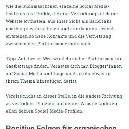
wie die Suchmaschinen einzelne Social Media-
Postings und Profile, die eine Verlinkung auf deine
Website enthalten, aus ihrer Sicht als Backlinks
überhaupt wahrnehmen und anerkennen. Jedoch
entstehen so neue Kontakte und die Vernetzung
zwischen den Plattformen erhöht sich.
Tipp: Auf diesem Weg wirst du sicher Plattformen für
Gastbeiträge finden. Vernetze dich mit Blogger*innen
auf Social Media und frage nach, ob du etwas zu
ihrem Thema hinzufügen darfst.
Vergiss nicht an dieser Stelle, in die andere Richtung
zu verlinken. Platziere auf deiner Website Links zu
allen deinen Social Media-Profilen.
Positive Folgen für organischen