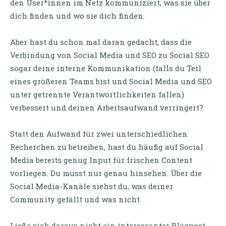
den User*innen im Netz kommuniziert, was sie über
dich finden und wo sie dich finden.
Aber hast du schon mal daran gedacht, dass die
Verbindung von Social Media und SEO zu Social SEO
sogar deine interne Kommunikation (falls du Teil
eines größeren Teams bist und Social Media und SEO
unter getrennte Verantwortlichkeiten fallen)
verbessert und deinen Arbeitsaufwand verringert?
Statt den Aufwand für zwei unterschiedlichen
Recherchen zu betreiben, hast du häufig auf Social
Media bereits genug Input für frischen Content
vorliegen. Du musst nur genau hinsehen. Über die
Social Media-Kanäle siehst du, was deiner
Community gefällt und was nicht.
Ließe sich daraus nicht ein interessanter Blogpost