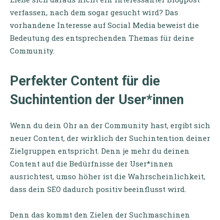
verfassen, nach dem sogar gesucht wird? Das
vorhandene Interesse auf Social Media beweist die
Bedeutung des entsprechenden Themas für deine
Community.
Perfekter Content für die
Suchintention der User*innen
Wenn du dein Ohr an der Community hast, ergibt sich
neuer Content, der wirklich der Suchintention deiner
Zielgruppen entspricht. Denn je mehr du deinen
Content auf die Bedürfnisse der User*innen
ausrichtest, umso höher ist die Wahrscheinlichkeit,
dass dein SEO dadurch positiv beeinflusst wird.
Denn das kommt den Zielen der Suchmaschinen