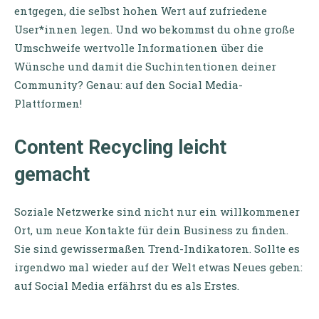
entgegen, die selbst hohen Wert auf zufriedene
User*innen legen. Und wo bekommst du ohne große
Umschweife wertvolle Informationen über die
Wünsche und damit die Suchintentionen deiner
Community? Genau: auf den Social Media-
Plattformen!
Content Recycling leicht
gemacht
Soziale Netzwerke sind nicht nur ein willkommener
Ort, um neue Kontakte für dein Business zu finden.
Sie sind gewissermaßen Trend-Indikatoren. Sollte es
irgendwo mal wieder auf der Welt etwas Neues geben:
auf Social Media erfährst du es als Erstes.