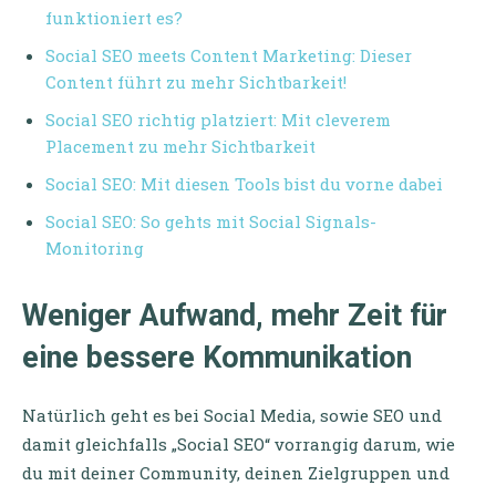
funktioniert es?
Social SEO meets Content Marketing: Dieser
Content führt zu mehr Sichtbarkeit!
Social SEO richtig platziert: Mit cleverem
Placement zu mehr Sichtbarkeit
Social SEO: Mit diesen Tools bist du vorne dabei
Social SEO: So gehts mit Social Signals-
Monitoring
Weniger Aufwand, mehr Zeit für
eine bessere Kommunikation
Natürlich geht es bei Social Media, sowie SEO und
damit gleichfalls „Social SEO“ vorrangig darum, wie
du mit deiner Community, deinen Zielgruppen und