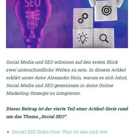
Social Media und SEO scheinen auf den ersten Blick
zwei unterschiedliche Welten zu sein. In diesem Artikel
erklärt unser Autor Alexander Hein, warum es sich lohnt,
Social Media und SEO gemeinsam in deine Online
Marketing-Strategie zu integrieren.
Dieser Beitrag ist der vierte Teil einer Artikel-Serie rund
um das Thema „Social SEO“
:
Social SEO Definition: Was ist das und wie