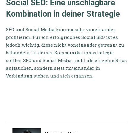
Social SEO: Eine unschlagbare
Kombination in deiner Strategie
SEO und Social Media können sehr voneinander
profitieren. Für ein erfolgreiches Social SEO ist es
jedoch wichtig, diese nicht voneinander getrennt zu
behandeln. In deiner Kommunikationsstrategie
sollten SEO und Social Media nicht als einzelne Silos
auftauchen, sondern stets miteinander in
Verbindung stehen und sich ergänzen.