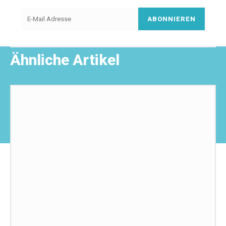
ABONNIEREN
Ähnliche Artikel