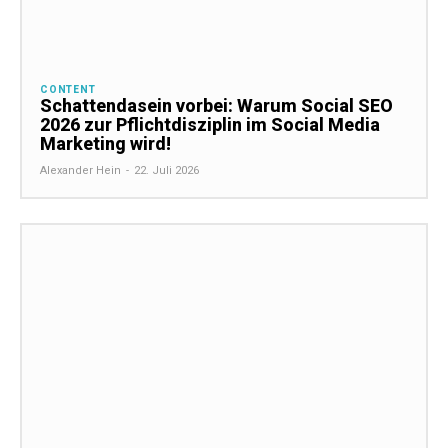
CONTENT
Schattendasein vorbei: Warum Social SEO
2026 zur Pflichtdisziplin im Social Media
Marketing wird!
Alexander Hein
-
22. Juli 2026