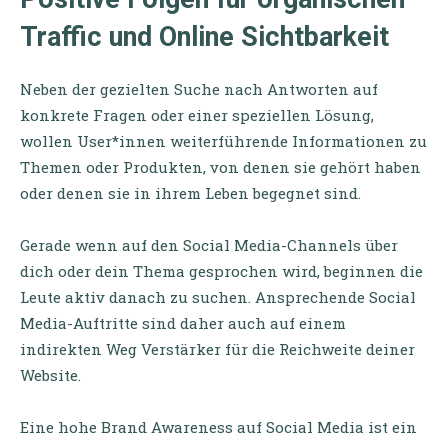
Traffic und Online Sichtbarkeit
Neben der gezielten Suche nach Antworten auf
konkrete Fragen oder einer speziellen Lösung,
wollen User*innen weiterführende Informationen zu
Themen oder Produkten, von denen sie gehört haben
oder denen sie in ihrem Leben begegnet sind.
Gerade wenn auf den Social Media-Channels über
dich oder dein Thema gesprochen wird, beginnen die
Leute aktiv danach zu suchen. Ansprechende Social
Media-Auftritte sind daher auch auf einem
indirekten Weg Verstärker für die Reichweite deiner
Website.
Eine hohe Brand Awareness auf Social Media ist ein