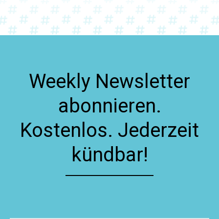
Weekly Newsletter
abonnieren.
Kostenlos. Jederzeit
kündbar!