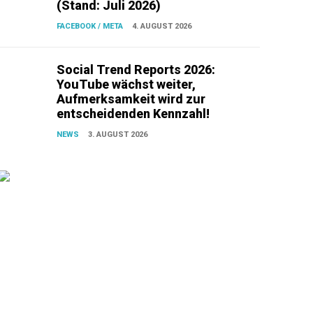
(Stand: Juli 2026)
FACEBOOK / META
4. AUGUST 2026
Social Trend Reports 2026:
YouTube wächst weiter,
Aufmerksamkeit wird zur
entscheidenden Kennzahl!
NEWS
3. AUGUST 2026