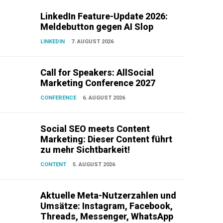
LinkedIn Feature-Update 2026:
Meldebutton gegen AI Slop
LINKEDIN
7. AUGUST 2026
Call for Speakers: AllSocial
Marketing Conference 2027
CONFERENCE
6. AUGUST 2026
Social SEO meets Content
Marketing: Dieser Content führt
zu mehr Sichtbarkeit!
CONTENT
5. AUGUST 2026
Aktuelle Meta-Nutzerzahlen und
Umsätze: Instagram, Facebook,
Threads, Messenger, WhatsApp