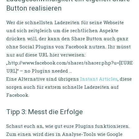
Button realisieren
Wer die schnellsten Ladezeiten für seine Webseite
und sich zeitgleich um die rechtlichen Aspekte
drücken will, der kann den Share Button auch ganz
ohne Social Plugins von Facebook nutzen. Ihr müsst
nur auf diese URL hier verweisen:
„http://www.facebook.com/sharer/sharer.php?u=[EURE
URL]“ – no Plugins needed …
Eine Alternative sind übrigens
Instant Articles
, diese
sorgen auch für extrem schnelle Ladezeiten auf
Facebook.
Tipp 3: Messt die Erfolge
Schaut euch an, wie gut eure Plugins funktionieren.
Zum einen wird dies in Analyse-Tools wie Google