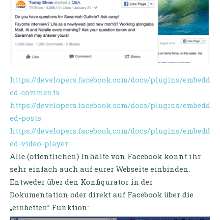
https://developers.facebook.com/docs/plugins/embedd
ed-comments
https://developers.facebook.com/docs/plugins/embedd
ed-posts
https://developers.facebook.com/docs/plugins/embedd
ed-video-player
Alle (öffentlichen) Inhalte von Facebook könnt ihr
sehr einfach auch auf eurer Webseite einbinden.
Entweder über den Konfigurator in der
Dokumentation oder direkt auf Facebook über die
„einbetten“ Funktion: