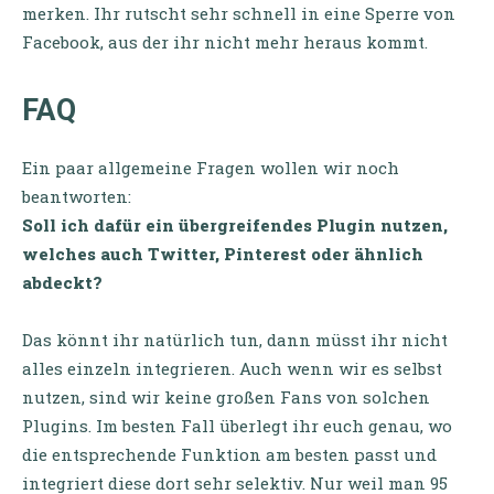
merken. Ihr rutscht sehr schnell in eine Sperre von
Facebook, aus der ihr nicht mehr heraus kommt.
FAQ
Ein paar allgemeine Fragen wollen wir noch
beantworten:
Soll ich dafür ein übergreifendes Plugin nutzen,
welches auch Twitter, Pinterest oder ähnlich
abdeckt?
Das könnt ihr natürlich tun, dann müsst ihr nicht
alles einzeln integrieren. Auch wenn wir es selbst
nutzen, sind wir keine großen Fans von solchen
Plugins. Im besten Fall überlegt ihr euch genau, wo
die entsprechende Funktion am besten passt und
integriert diese dort sehr selektiv. Nur weil man 95