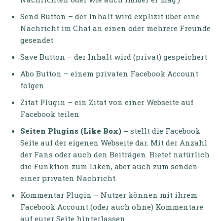
Send Button – der Inhalt wird explizit über eine
Nachricht im Chat an einen oder mehrere Freunde
gesendet
Save Button – der Inhalt wird (privat) gespeichert
Abo Button – einem privaten Facebook Account
folgen
Zitat Plugin – ein Zitat von einer Webseite auf
Facebook teilen
Seiten Plugins (Like Box) –
stellt die Facebook
Seite auf der eigenen Webseite dar. Mit der Anzahl
der Fans oder auch den Beiträgen. Bietet natürlich
die Funktion zum Liken, aber auch zum senden
einer privaten Nachricht.
Kommentar Plugin – Nutzer können mit ihrem
Facebook Account (oder auch ohne) Kommentare
auf eurer Seite hinterlassen