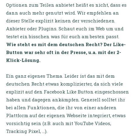
Optionen zum Teilen anbietet heißt es nicht, dass es
dann auch mehr genutzt wird. Wir empfehlen an
dieser Stelle explizit keinen der verschiedenen
Anbieter oder Plugins. Schaut euch im Web um und
testet ein bisschen was für euch am besten passt.
Wie steht es mit dem deutschen Recht? Der Like-
Button war sehr oft in der Presse, u.a. mit der 2-
Klick-Lösung.
Ein ganz eigenes Thema. Leider ist das mit dem
deutschen Recht etwas komplizierter, da sich viele
explizit auf den Facebook Like Button eingeschossen
haben und dagegen ankämpfen. Generell solltet ihr
bei allen Funktionen, die ihr von einer anderen
Plattform auf der eigenen Webseite integriert, etwas
vorsichtig sein (z.B. auch mit YouTube Videos,
Tracking Pixel, …).