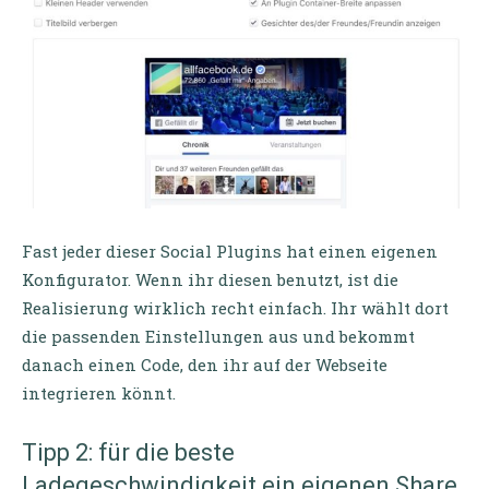
Fast jeder dieser Social Plugins hat einen eigenen
Konfigurator. Wenn ihr diesen benutzt, ist die
Realisierung wirklich recht einfach. Ihr wählt dort
die passenden Einstellungen aus und bekommt
danach einen Code, den ihr auf der Webseite
integrieren könnt.
Tipp 2: für die beste
Ladegeschwindigkeit ein eigenen Share