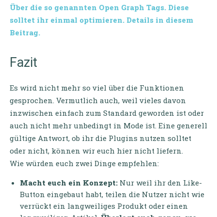
Über die so genannten Open Graph Tags. Diese
solltet ihr einmal optimieren. Details in diesem
Beitrag.
Fazit
Es wird nicht mehr so viel über die Funktionen
gesprochen. Vermutlich auch, weil vieles davon
inzwischen einfach zum Standard geworden ist oder
auch nicht mehr unbedingt in Mode ist. Eine generell
gültige Antwort, ob ihr die Plugins nutzen solltet
oder nicht, können wir euch hier nicht liefern.
Wie würden euch zwei Dinge empfehlen:
Macht euch ein Konzept:
Nur weil ihr den Like-
Button eingebaut habt, teilen die Nutzer nicht wie
verrückt ein langweiliges Produkt oder einen