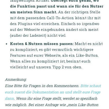
langweiligen Artikel.
Überlegt euch genau, wo
die Funktion passt und wann sie für den Nutzer
am meisten Sinn macht.
An der richtigen Stelle
mit dem passenden Call-To-Action könnt ihr mit
den Plugins viel erreichen. Einfach so irgendwo
auf der Webseite eingebunden ändert sich meist
(außer der Ladezeit) nicht viel.
Kosten & Nutzen müssen passen:
Macht es nicht
zu kompliziert, es gibt vermutlich wichtigere
Features auf eurer Webseite, als ein Like-Button.
Wenn alles zu kompliziert ist, besinnt euch
vielleicht auf unseren Tipp 2 von oben.
Anmerkung:
Eine Bitte für Fragen in den Kommentaren.
Bitte schaut
euch zuerst die Dokumentation an und stellt eure Frage
dann
. Wenn ihr eine Frage stellt, werdet so spezifisch
wie möglich. Bei einer Anfrage wie „mein Like-Button