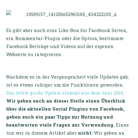
Es gibt aber auch eine Like-Box für Facebook Seiten,
ein Kommentar-Plugin oder die Option, bestimmte
Facebook Beiträge und Videos auf der eigenen
Webseite zu integrieren.
Nachdem es in der Vergangenheit viele Updates gab,
ist es etwas ruhiger um die Funktionen geworden.
Das letzte große Update stammt aus dem Juni 2016
.
Wir geben euch an dieser Stelle einen Überblick
über die aktuellen Social Plugins von Facebook,
geben euch ein paar Tipps zur Nutzung und
beantworten viele Fragen zur Verwendung.
Eines
tun wir in diesem Artikel aber
nicht:
Wir geben an