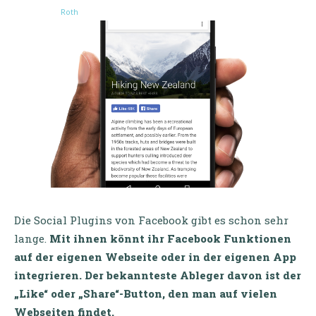
Die Social Plugins von Facebook gibt es schon sehr
lange.
Mit ihnen könnt ihr Facebook Funktionen
auf der eigenen Webseite oder in der eigenen App
integrieren. Der bekannteste Ableger davon ist der
„Like“ oder „Share“-Button, den man auf vielen
Webseiten findet.