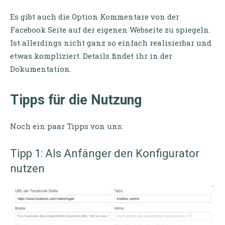
Es gibt auch die Option Kommentare von der
Facebook Seite auf der eigenen Webseite zu spiegeln.
Ist allerdings nicht ganz so einfach realisierbar und
etwas kompliziert. Details findet ihr in der
Dokumentation.
Tipps für die Nutzung
Noch ein paar Tipps von uns:
Tipp 1: Als Anfänger den Konfigurator
nutzen