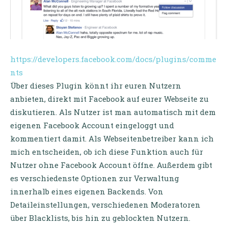
https://developers.facebook.com/docs/plugins/comme
nts
Über dieses Plugin könnt ihr euren Nutzern
anbieten, direkt mit Facebook auf eurer Webseite zu
diskutieren. Als Nutzer ist man automatisch mit dem
eigenen Facebook Account eingeloggt und
kommentiert damit. Als Webseitenbetreiber kann ich
mich entscheiden, ob ich diese Funktion auch für
Nutzer ohne Facebook Account öffne. Außerdem gibt
es verschiedenste Optionen zur Verwaltung
innerhalb eines eigenen Backends. Von
Detaileinstellungen, verschiedenen Moderatoren
über Blacklists, bis hin zu geblockten Nutzern.