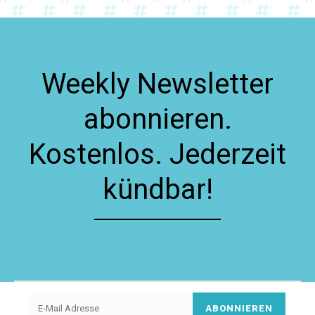
Weekly Newsletter
abonnieren.
Kostenlos. Jederzeit
kündbar!
ABONNIEREN