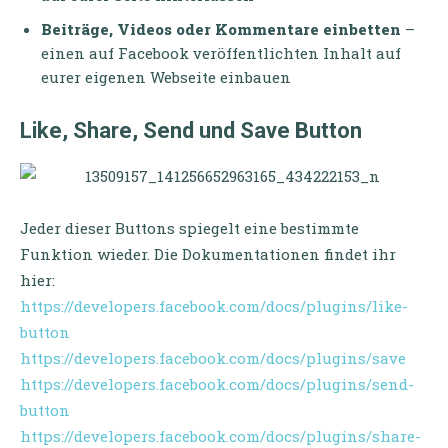
Beiträge, Videos oder Kommentare einbetten
–
einen auf Facebook veröffentlichten Inhalt auf
eurer eigenen Webseite einbauen
Like, Share, Send und Save Button
Jeder dieser Buttons spiegelt eine bestimmte
Funktion wieder. Die Dokumentationen findet ihr
hier:
https://developers.facebook.com/docs/plugins/like-
button
https://developers.facebook.com/docs/plugins/save
https://developers.facebook.com/docs/plugins/send-
button
https://developers.facebook.com/docs/plugins/share-