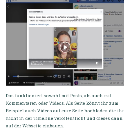
Das funktioniert sowohl mit Posts, als auch mit
Kommentaren oder Videos. Als Seite könnt ihr zum
Beispiel auch Videos auf eure Seite hochladen die ihr
nicht in der Timeline veröffentlicht und dieses dann
auf der Webseite einbauen.