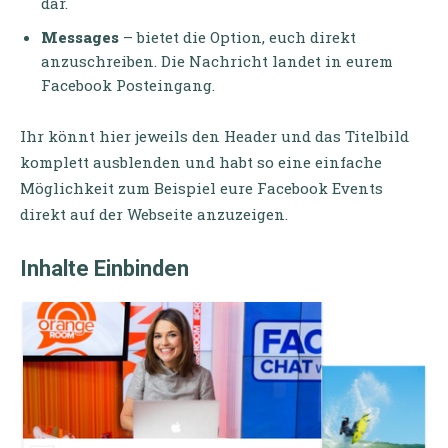
dar.
Messages
– bietet die Option, euch direkt
anzuschreiben. Die Nachricht landet in eurem
Facebook Posteingang.
Ihr könnt hier jeweils den Header und das Titelbild
komplett ausblenden und habt so eine einfache
Möglichkeit zum Beispiel eure Facebook Events
direkt auf der Webseite anzuzeigen.
Inhalte Einbinden