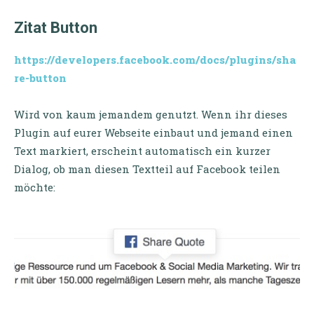
Zitat Button
https://developers.facebook.com/docs/plugins/sha
re-button
Wird von kaum jemandem genutzt. Wenn ihr dieses
Plugin auf eurer Webseite einbaut und jemand einen
Text markiert, erscheint automatisch ein kurzer
Dialog, ob man diesen Textteil auf Facebook teilen
möchte: