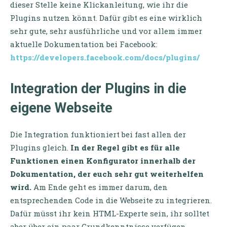
dieser Stelle keine Klickanleitung, wie ihr die
Plugins nutzen könnt. Dafür gibt es eine wirklich
sehr gute, sehr ausführliche und vor allem immer
aktuelle Dokumentation bei Facebook:
https://developers.facebook.com/docs/plugins/
Integration der Plugins in die
eigene Webseite
Die Integration funktioniert bei fast allen der
Plugins gleich.
In der Regel gibt es für alle
Funktionen einen Konfigurator innerhalb der
Dokumentation, der euch sehr gut weiterhelfen
wird.
Am Ende geht es immer darum, den
entsprechenden Code in die Webseite zu integrieren.
Dafür müsst ihr kein HTML-Experte sein, ihr solltet
aber über ein paar Grundkenntnisse verfügen.