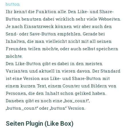
button
Ihr kennt die Funktion alle. Den Like- und Share-
Button benutzen dabei wirklich sehr viele Webseiten.
Je nach Einsatzzweck können wir aber auch den
Send- oder Save-Button empfehlen. Gerade bei
Inhalten, die man vielleicht nicht mit all seinen
Freunden teilen möchte, oder auch selbst speichern
möchte.
Den Like-Button gibt es dabei in den meisten
Varianten und aktuell in vieren davon. Der Standard
ist eine Version aus Like- und Share-Button mit
einem kurzen Text, einem Counter und Bildern von
Personen, die den Inhalt schon geliked haben.
Daneben gibt es noch eine „box_count“,
„button_count“ oder „button“ Version.
Seiten Plugin (Like Box)