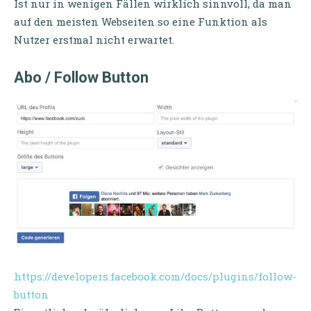
Ist nur in wenigen Fällen wirklich sinnvoll, da man
auf den meisten Webseiten so eine Funktion als
Nutzer erstmal nicht erwartet.
Abo / Follow Button
https://developers.facebook.com/docs/plugins/follow-
button