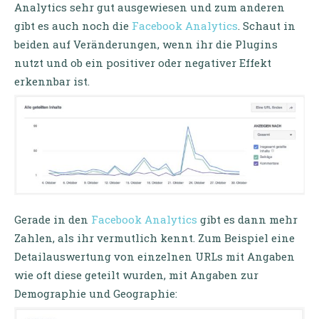
Analytics sehr gut ausgewiesen und zum anderen
gibt es auch noch die
Facebook Analytics
. Schaut in
beiden auf Veränderungen, wenn ihr die Plugins
nutzt und ob ein positiver oder negativer Effekt
erkennbar ist.
Gerade in den
Facebook Analytics
gibt es dann mehr
Zahlen, als ihr vermutlich kennt. Zum Beispiel eine
Detailauswertung von einzelnen URLs mit Angaben
wie oft diese geteilt wurden, mit Angaben zur
Demographie und Geographie: