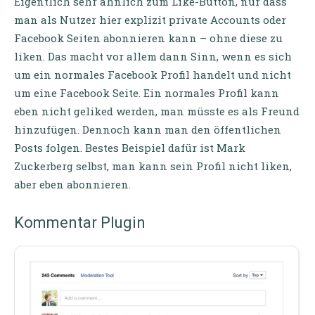
Eigentlich sehr ähnlich zum Like-Button, nur dass
man als Nutzer hier explizit private Accounts oder
Facebook Seiten abonnieren kann – ohne diese zu
liken. Das macht vor allem dann Sinn, wenn es sich
um ein normales Facebook Profil handelt und nicht
um eine Facebook Seite. Ein normales Profil kann
eben nicht geliked werden, man müsste es als Freund
hinzufügen. Dennoch kann man den öffentlichen
Posts folgen. Bestes Beispiel dafür ist Mark
Zuckerberg selbst, man kann sein Profil nicht liken,
aber eben abonnieren.
Kommentar Plugin