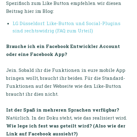
Spezifisch zum Like Button empfehlen wir diesen
Beitrag hier im Blog:
LG Düsseldorf: Like-Button und Social-Plugins
sind rechtswidrig (FAQ zum Urteil)
Brauche ich ein Facebook Entwickler Account
oder eine Facebook App?
Jein. Sobald ihr die Funktionen in eure mobile App
bringen wollt, braucht ihr beides. Für die Standard-
Funktionen auf der Webseite wie den Like-Button
braucht ihr dies nicht.
Ist der Spaß in mehreren Sprachen verfügbar?
Natürlich. In der Doku steht, wie das realisiert wird.
Wie lege ich fest was geteilt wird? (Also wie der
Link auf Facebook aussieht?)