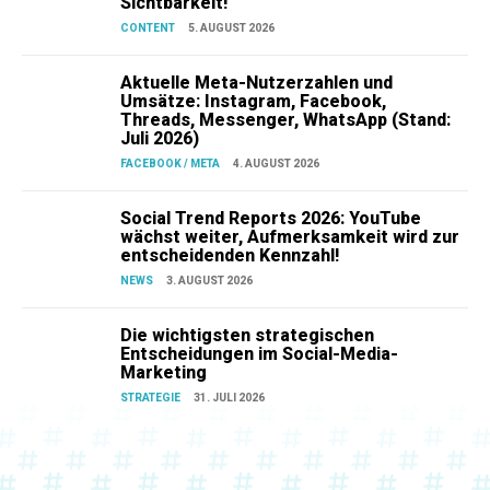
Sichtbarkeit!
CONTENT
5. AUGUST 2026
Aktuelle Meta-Nutzerzahlen und
Umsätze: Instagram, Facebook,
Threads, Messenger, WhatsApp (Stand:
Juli 2026)
FACEBOOK / META
4. AUGUST 2026
Social Trend Reports 2026: YouTube
wächst weiter, Aufmerksamkeit wird zur
entscheidenden Kennzahl!
NEWS
3. AUGUST 2026
Die wichtigsten strategischen
Entscheidungen im Social-Media-
Marketing
STRATEGIE
31. JULI 2026