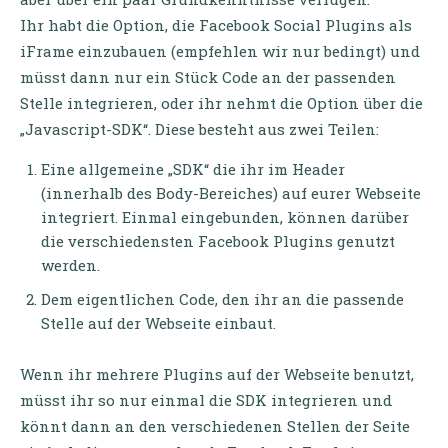
Ihr habt die Option, die Facebook Social Plugins als
iFrame einzubauen (empfehlen wir nur bedingt) und
müsst dann nur ein Stück Code an der passenden
Stelle integrieren, oder ihr nehmt die Option über die
„Javascript-SDK“. Diese besteht aus zwei Teilen:
Eine allgemeine „SDK“ die ihr im Header
(innerhalb des Body-Bereiches) auf eurer Webseite
integriert. Einmal eingebunden, können darüber
die verschiedensten Facebook Plugins genutzt
werden.
Dem eigentlichen Code, den ihr an die passende
Stelle auf der Webseite einbaut.
Wenn ihr mehrere Plugins auf der Webseite benutzt,
müsst ihr so nur einmal die SDK integrieren und
könnt dann an den verschiedenen Stellen der Seite