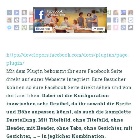
https://developers.facebook.com/docs/plugins/page-
plugin/
Mit dem Plugin bekommt ihr eure Facebook Seite
direkt auf eurer Webseite integriert. Eure Besucher
können so eure Facebook Seite direkt sehen und von
dort aus liken.
Dabei ist die Konfiguration
inzwischen sehr flexibel, da ihr sowohl die Breite
und Höhe anpassen könnt, als auch die komplette
Darstellung. Mit Titelbild, ohne Titelbild, ohne
Header, mit Header, ohne Tabs, ohne Gesichter, mit
Gesichter, … – in jeglicher Kombination.