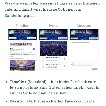
Was die wenigsten wissen ist, dass es verschiedenen
Tabs und damit verschiedene Optionen zur
Darstellung gibt:
Timeline
(Standard) – hier bildet Facebook eure
letzten Posts ab. Eure Nutzer sehen direkt, was ihr
auf der Seite kommuniziert habt.
Events
– stellt eure aktuellen Facebook Events