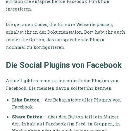
einfach die entsprechende Facebook Funktion
integrieren.
Die genauen Codes, die für eure Webseite passen,
erhaltet ihr in der Dokumentation. Dort habt ihr auch
immer die Option, das entsprechende Plugin
nochmal zu konfigurieren.
Die Social Plugins von Facebook
Aktuell gibt es neun unterschiedliche Plugins von
Facebook. Die meisten davon solltet ihr kennen:
Like Button
– der Bekannteste aller Plugins von
Facebook
Share Button
– über den Button teilt ein Nutzer
den Inhalt auf Facebook (im Feed, in Gruppen, in
Nachrichten oder wie auch immer er mag.)