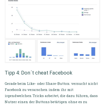
Tipp 4: Don´t cheat Facebook
Gerade beim Like- oder Share-Button: versucht nicht
Facebook zu verarschen indem ihr mit
irgendwelchen Tricks arbeitet, die dazu führen, dass
Nutzer einen der Buttons betätigen ohne es zu