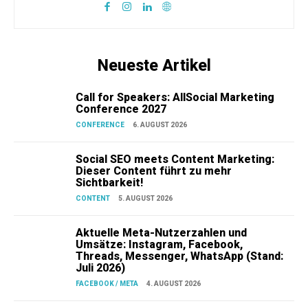
Neueste Artikel
Call for Speakers: AllSocial Marketing
Conference 2027
CONFERENCE
6. AUGUST 2026
Social SEO meets Content Marketing:
Dieser Content führt zu mehr
Sichtbarkeit!
CONTENT
5. AUGUST 2026
Aktuelle Meta-Nutzerzahlen und
Umsätze: Instagram, Facebook,
Threads, Messenger, WhatsApp (Stand:
Juli 2026)
FACEBOOK / META
4. AUGUST 2026