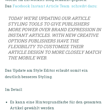
Das
Facebook Instant Article Team schreibt dazu:
TODAY WE’RE UPDATING OUR ARTICLE
STYLING TOOLS TO GIVE PUBLISHERS
MORE POWER OVER BRAND EXPRESSION IN
INSTANT ARTICLES. WITH NEW CREATIVE
OPTIONS PUBLISHERS HAVE THE
FLEXIBILITY TO CUSTOMIZE THEIR
ARTICLE DESIGN TO MORE CLOSELY MATCH
THE MOBILE WEB.
Das Update am Style Editor erlaubt somit ein
deutlich besseres Styling.
Im Detail:
Es kann eine Hintergrundfarbe für den gesamten
Artikel gewählt werden