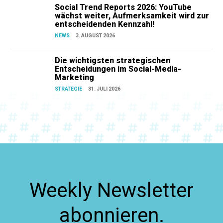
Social Trend Reports 2026: YouTube
wächst weiter, Aufmerksamkeit wird zur
entscheidenden Kennzahl!
NEWS
3. AUGUST 2026
Die wichtigsten strategischen
Entscheidungen im Social-Media-
Marketing
STRATEGIE
31. JULI 2026
Weekly Newsletter
abonnieren.