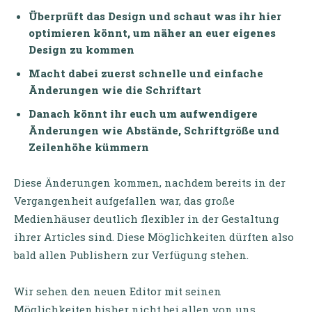
Überprüft das Design und schaut was ihr hier
optimieren könnt, um näher an euer eigenes
Design zu kommen
Macht dabei zuerst schnelle und einfache
Änderungen wie die Schriftart
Danach könnt ihr euch um aufwendigere
Änderungen wie Abstände, Schriftgröße und
Zeilenhöhe kümmern
Diese Änderungen kommen, nachdem bereits in der
Vergangenheit aufgefallen war, das große
Medienhäuser deutlich flexibler in der Gestaltung
ihrer Articles sind. Diese Möglichkeiten dürften also
bald allen Publishern zur Verfügung stehen.
Wir sehen den neuen Editor mit seinen
Möglichkeiten bisher nicht bei allen von uns