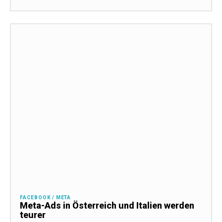
FACEBOOK / META
Meta-Ads in Österreich und Italien werden
teurer