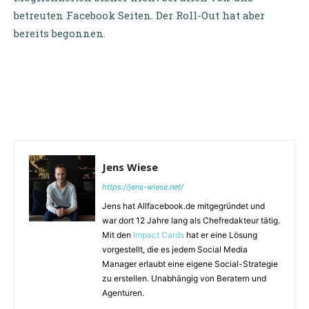
betreuten Facebook Seiten. Der Roll-Out hat aber
bereits begonnen.
Jens Wiese
https://jens-wiese.net/
Jens hat Allfacebook.de mitgegründet und
war dort 12 Jahre lang als Chefredakteur tätig.
Mit den
Impact Cards
hat er eine Lösung
vorgestellt, die es jedem Social Media
Manager erlaubt eine eigene Social-Strategie
zu erstellen. Unabhängig von Beratern und
Agenturen.