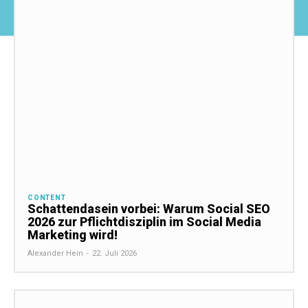
CONTENT
Schattendasein vorbei: Warum Social SEO
2026 zur Pflichtdisziplin im Social Media
Marketing wird!
Alexander Hein
-
22. Juli 2026