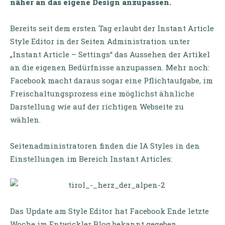
näher an das eigene Design anzupassen.
Bereits seit dem ersten Tag erlaubt der Instant Article
Style Editor in der Seiten Administration unter
„Instant Article – Settings“ das Aussehen der Artikel
an die eigenen Bedürfnisse anzupassen. Mehr noch:
Facebook macht daraus sogar eine Pflichtaufgabe, im
Freischaltungsprozess eine möglichst ähnliche
Darstellung wie auf der richtigen Webseite zu
wählen.
Seitenadministratoren finden die IA Styles in den
Einstellungen im Bereich Instant Articles:
Das Update am Style Editor hat Facebook Ende letzte
Woche im Entwickler Blog bekannt gegeben.