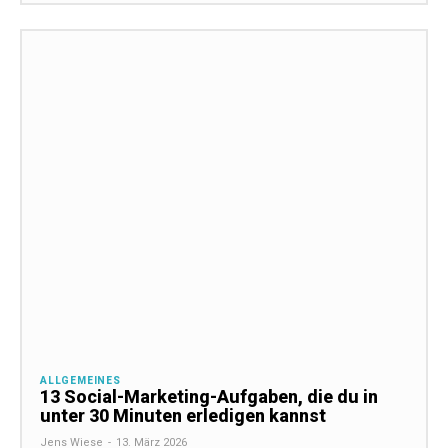
ALLGEMEINES
13 Social-Marketing-Aufgaben, die du in
unter 30 Minuten erledigen kannst
Jens Wiese
-
13. März 2026