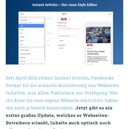
Seit April 2016 stehen Instant Articles, Facebooks
Format für die schnelle Auslieferung von Webseiten
Inhalten, nun allen Publishern zur Verfügung
.
Wie
ihr diese für eure eigene Webseite einrichtet, haben
wir euch ja bereits beschrieben
.
Jetzt gibt es ein
erstes großes Update, welches es Webseiten-
Betreibern erlaubt, Inhalte auch optisch noch