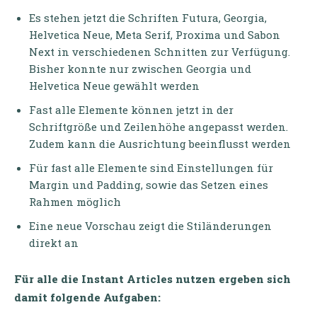
Es stehen jetzt die Schriften Futura, Georgia,
Helvetica Neue, Meta Serif, Proxima und Sabon
Next in verschiedenen Schnitten zur Verfügung.
Bisher konnte nur zwischen Georgia und
Helvetica Neue gewählt werden
Fast alle Elemente können jetzt in der
Schriftgröße und Zeilenhöhe angepasst werden.
Zudem kann die Ausrichtung beeinflusst werden
Für fast alle Elemente sind Einstellungen für
Margin und Padding, sowie das Setzen eines
Rahmen möglich
Eine neue Vorschau zeigt die Stiländerungen
direkt an
Für alle die Instant Articles nutzen ergeben sich
damit folgende Aufgaben: