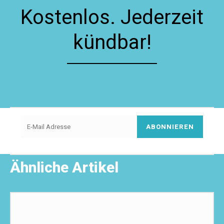
Kostenlos. Jederzeit
kündbar!
ABONNIEREN
Ähnliche Artikel