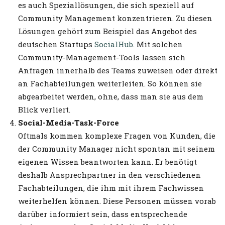
es auch Speziallösungen, die sich speziell auf
Community Management konzentrieren. Zu diesen
Lösungen gehört zum Beispiel das Angebot des
deutschen Startups
SocialHub
. Mit solchen
Community-Management-Tools lassen sich
Anfragen innerhalb des Teams zuweisen oder direkt
an Fachabteilungen weiterleiten. So können sie
abgearbeitet werden, ohne, dass man sie aus dem
Blick verliert.
Social-Media-Task-Force
Oftmals kommen komplexe Fragen von Kunden, die
der Community Manager nicht spontan mit seinem
eigenen Wissen beantworten kann. Er benötigt
deshalb Ansprechpartner in den verschiedenen
Fachabteilungen, die ihm mit ihrem Fachwissen
weiterhelfen können. Diese Personen müssen vorab
darüber informiert sein, dass entsprechende