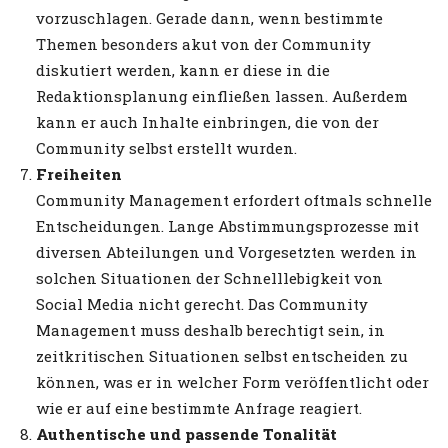
vorzuschlagen. Gerade dann, wenn bestimmte
Themen besonders akut von der Community
diskutiert werden, kann er diese in die
Redaktionsplanung einfließen lassen. Außerdem
kann er auch Inhalte einbringen, die von der
Community selbst erstellt wurden.
Freiheiten
Community Management erfordert oftmals schnelle
Entscheidungen. Lange Abstimmungsprozesse mit
diversen Abteilungen und Vorgesetzten werden in
solchen Situationen der Schnelllebigkeit von
Social Media nicht gerecht. Das Community
Management muss deshalb berechtigt sein, in
zeitkritischen Situationen selbst entscheiden zu
können, was er in welcher Form veröffentlicht oder
wie er auf eine bestimmte Anfrage reagiert.
Authentische und passende Tonalität