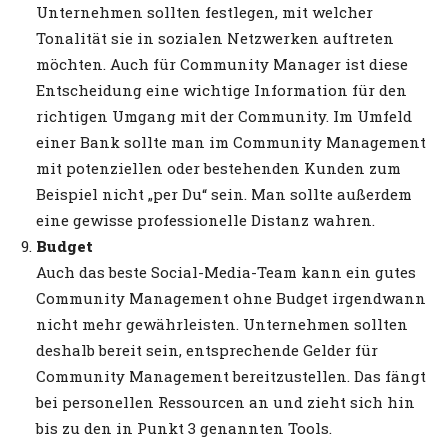
Unternehmen sollten festlegen, mit welcher
Tonalität sie in sozialen Netzwerken auftreten
möchten. Auch für Community Manager ist diese
Entscheidung eine wichtige Information für den
richtigen Umgang mit der Community. Im Umfeld
einer Bank sollte man im Community Management
mit potenziellen oder bestehenden Kunden zum
Beispiel nicht „per Du“ sein. Man sollte außerdem
eine gewisse professionelle Distanz wahren.
Budget
Auch das beste Social-Media-Team kann ein gutes
Community Management ohne Budget irgendwann
nicht mehr gewährleisten. Unternehmen sollten
deshalb bereit sein, entsprechende Gelder für
Community Management bereitzustellen. Das fängt
bei personellen Ressourcen an und zieht sich hin
bis zu den in Punkt 3 genannten Tools.