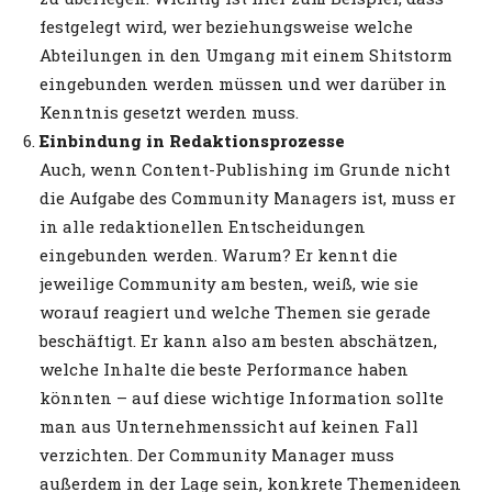
festgelegt wird, wer beziehungsweise welche
Abteilungen in den Umgang mit einem Shitstorm
eingebunden werden müssen und wer darüber in
Kenntnis gesetzt werden muss.
Einbindung in Redaktionsprozesse
Auch, wenn Content-Publishing im Grunde nicht
die Aufgabe des Community Managers ist, muss er
in alle redaktionellen Entscheidungen
eingebunden werden. Warum? Er kennt die
jeweilige Community am besten, weiß, wie sie
worauf reagiert und welche Themen sie gerade
beschäftigt. Er kann also am besten abschätzen,
welche Inhalte die beste Performance haben
könnten – auf diese wichtige Information sollte
man aus Unternehmenssicht auf keinen Fall
verzichten. Der Community Manager muss
außerdem in der Lage sein, konkrete Themenideen