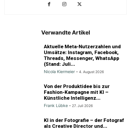
Verwandte Artikel
Aktuelle Meta-Nutzerzahlen und
Umsätze: Instagram, Facebook,
Threads, Messenger, WhatsApp
(Stand: Juli...
Nicola Kiermeier
-
4. August 2026
Von der Produktidee bis zur
Fashion-Kampagne mit KI –
Künstliche Intelligenz...
Frank Lübke
-
27. Juli 2026
KI in der Fotografie – der Fotograf
als Creative Director und...