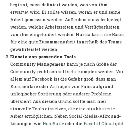
beginnt, muss definiert werden, was von ihm
erwartet wird. Er sollte wissen, woran er und seine
Arbeit gemessen werden. Außerdem muss festgelegt
werden, welche Arbeitszeiten und Verfügbarkeiten
von ihm eingefordert werden. Nur so kann die Basis
für eine gute Zusammenarbeit innerhalb des Teams
gewährleistet werden.
Einsatz von passenden Tools
Community Management kann je nach Größe der
Community recht schnell sehr komplex werden. Vor
allem auf Facebook ist die Gefahr groß, dass man
Kommentare oder Anfragen von Fans aufgrund
unlogischer Sortierung oder anderer Probleme
übersieht. Aus diesem Grund sollte man hier
sinnvolle Tools einsetzen, die eine strukturierte
Arbeit ermöglichen. Neben Social-Media-Allround-
Lösungen, wie
HootSuite
oder die
Facelift Cloud
gibt