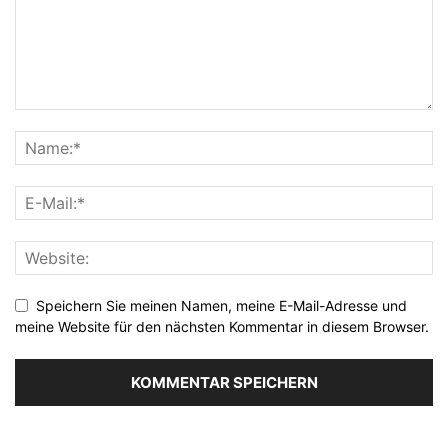
Speichern Sie meinen Namen, meine E-Mail-Adresse und
meine Website für den nächsten Kommentar in diesem Browser.