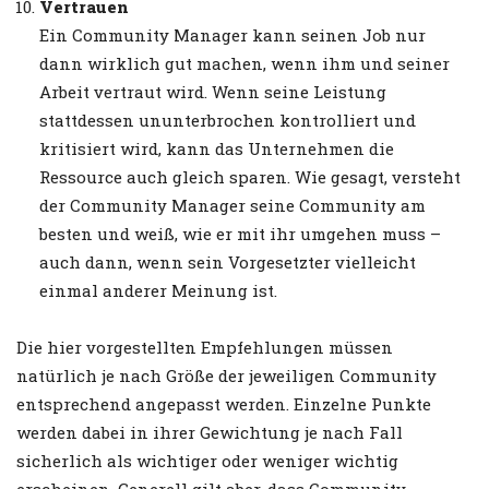
Vertrauen
Ein Community Manager kann seinen Job nur
dann wirklich gut machen, wenn ihm und seiner
Arbeit vertraut wird. Wenn seine Leistung
stattdessen ununterbrochen kontrolliert und
kritisiert wird, kann das Unternehmen die
Ressource auch gleich sparen. Wie gesagt, versteht
der Community Manager seine Community am
besten und weiß, wie er mit ihr umgehen muss –
auch dann, wenn sein Vorgesetzter vielleicht
einmal anderer Meinung ist.
Die hier vorgestellten Empfehlungen müssen
natürlich je nach Größe der jeweiligen Community
entsprechend angepasst werden. Einzelne Punkte
werden dabei in ihrer Gewichtung je nach Fall
sicherlich als wichtiger oder weniger wichtig