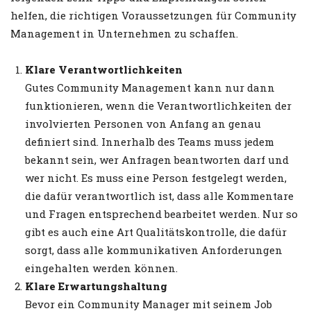
helfen, die richtigen Voraussetzungen für Community
Management in Unternehmen zu schaffen.
Klare Verantwortlichkeiten
Gutes Community Management kann nur dann
funktionieren, wenn die Verantwortlichkeiten der
involvierten Personen von Anfang an genau
definiert sind. Innerhalb des Teams muss jedem
bekannt sein, wer Anfragen beantworten darf und
wer nicht. Es muss eine Person festgelegt werden,
die dafür verantwortlich ist, dass alle Kommentare
und Fragen entsprechend bearbeitet werden. Nur so
gibt es auch eine Art Qualitätskontrolle, die dafür
sorgt, dass alle kommunikativen Anforderungen
eingehalten werden können.
Klare Erwartungshaltung
Bevor ein Community Manager mit seinem Job