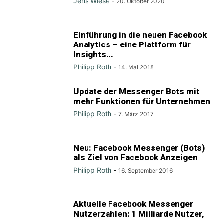
Jens Wiese
-
20. Oktober 2020
Einführung in die neuen Facebook
Analytics – eine Plattform für
Insights...
Philipp Roth
-
14. Mai 2018
Update der Messenger Bots mit
mehr Funktionen für Unternehmen
Philipp Roth
-
7. März 2017
Neu: Facebook Messenger (Bots)
als Ziel von Facebook Anzeigen
Philipp Roth
-
16. September 2016
Aktuelle Facebook Messenger
Nutzerzahlen: 1 Milliarde Nutzer,