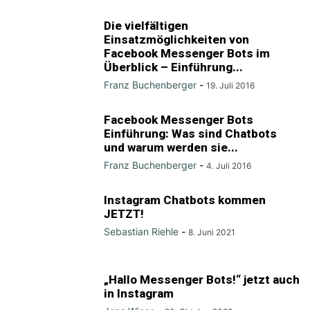
Die vielfältigen
Einsatzmöglichkeiten von
Facebook Messenger Bots im
Überblick – Einführung...
Franz Buchenberger
-
19. Juli 2016
Facebook Messenger Bots
Einführung: Was sind Chatbots
und warum werden sie...
Franz Buchenberger
-
4. Juli 2016
Instagram Chatbots kommen
JETZT!
Sebastian Riehle
-
8. Juni 2021
„Hallo Messenger Bots!“ jetzt auch
in Instagram