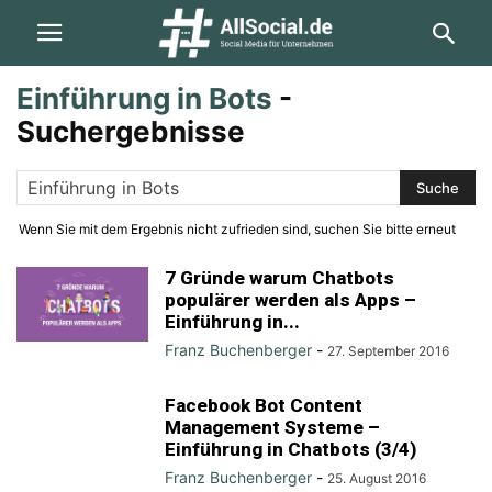
Einführung in Bots
-
Suchergebnisse
Wenn Sie mit dem Ergebnis nicht zufrieden sind, suchen Sie bitte erneut
7 Gründe warum Chatbots
populärer werden als Apps –
Einführung in...
Franz Buchenberger
-
27. September 2016
Facebook Bot Content
Management Systeme –
Einführung in Chatbots (3/4)
Franz Buchenberger
-
25. August 2016